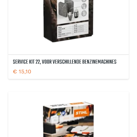
SERVICE KIT 22, VOOR VERSCHILLENDE BENZINEMACHINES
€
15,10