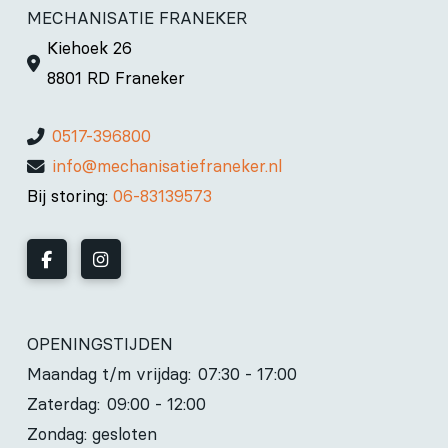
MECHANISATIE FRANEKER
Kiehoek 26
8801 RD Franeker
0517-396800
info@mechanisatiefraneker.nl
Bij storing:
06-83139573
OPENINGSTIJDEN
Maandag t/m vrijdag:
07:30 - 17:00
Zaterdag:
09:00 - 12:00
Zondag: gesloten