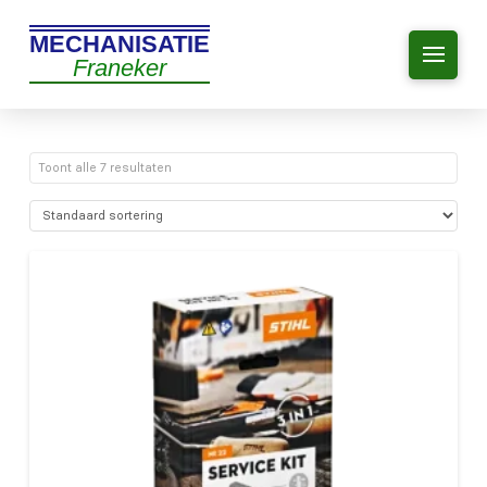
MECHANISATIE
Franeker
Toont alle 7 resultaten