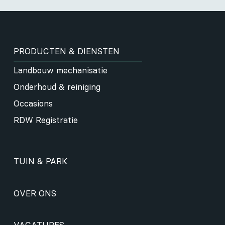
PRODUCTEN & DIENSTEN
Landbouw mechanisatie
Onderhoud & reiniging
Occasions
RDW Registratie
TUIN & PARK
OVER ONS