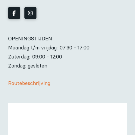
OPENINGSTIJDEN
Maandag t/m vrijdag:
07:30 - 17:00
Zaterdag:
09:00 - 12:00
Zondag: gesloten
Routebeschrijving