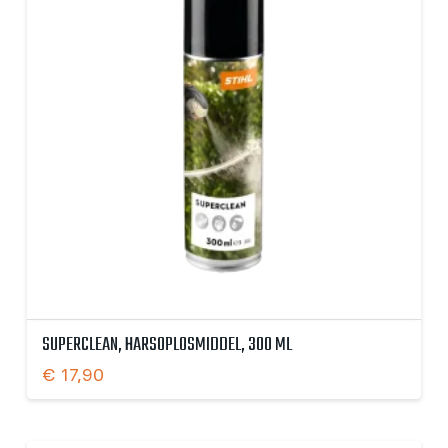
SUPERCLEAN, HARSOPLOSMIDDEL, 300 ML
€
17,90