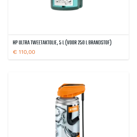
HP ULTRA TWEETAKTOLIE, 5 L (VOOR 250 L BRANDSTOF)
€
110,00