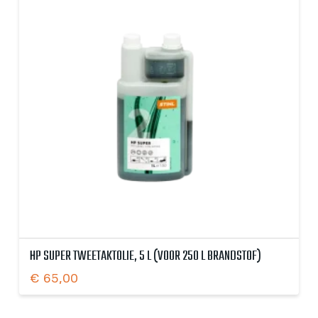
HP SUPER TWEETAKTOLIE, 5 L (VOOR 250 L BRANDSTOF)
€
65,00