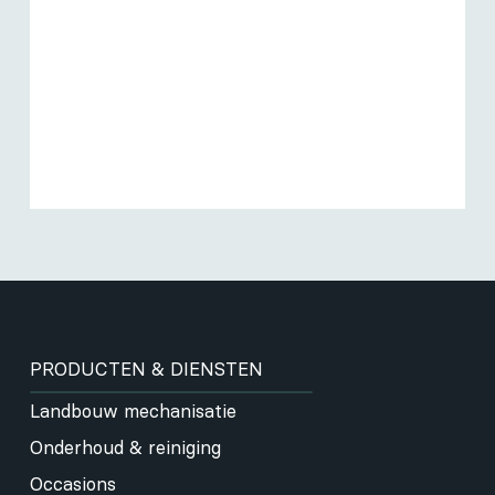
PRODUCTEN & DIENSTEN
Landbouw mechanisatie
Onderhoud & reiniging
Occasions