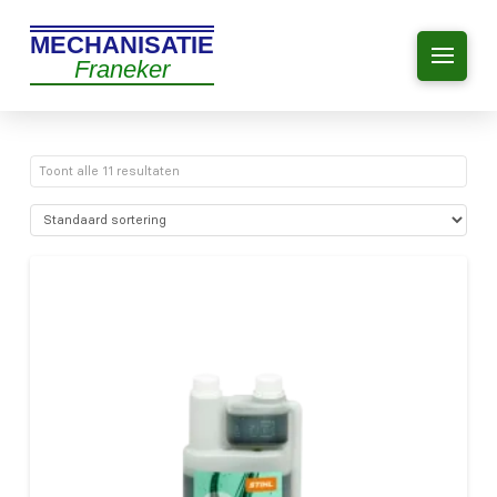
MECHANISATIE
Franeker
Toont alle 11 resultaten