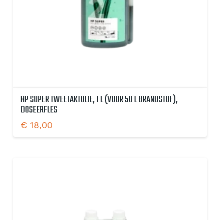
HP SUPER TWEETAKTOLIE, 1 L (VOOR 50 L BRANDSTOF),
DOSEERFLES
€
18,00