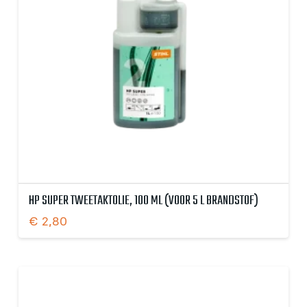
HP SUPER TWEETAKTOLIE, 100 ML (VOOR 5 L BRANDSTOF)
€
2,80