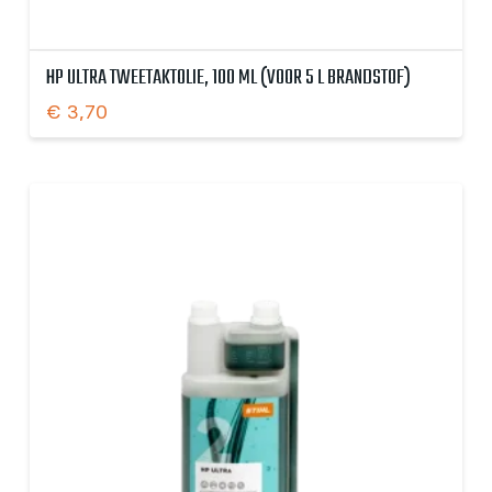
HP ULTRA TWEETAKTOLIE, 100 ML (VOOR 5 L BRANDSTOF)
€
3,70