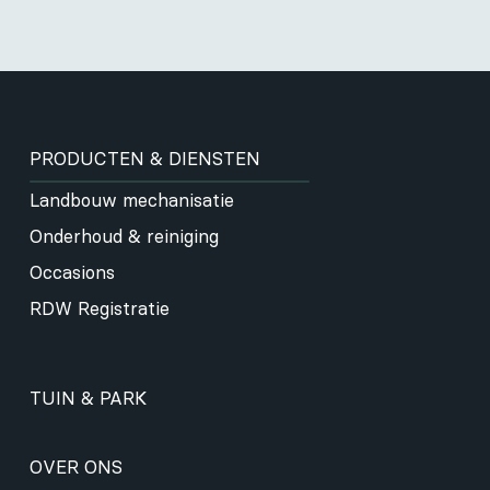
PRODUCTEN & DIENSTEN
Landbouw mechanisatie
Onderhoud & reiniging
Occasions
RDW Registratie
TUIN & PARK
OVER ONS