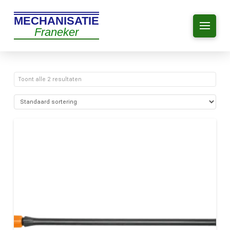
MECHANISATIE
Franeker
Toont alle 2 resultaten