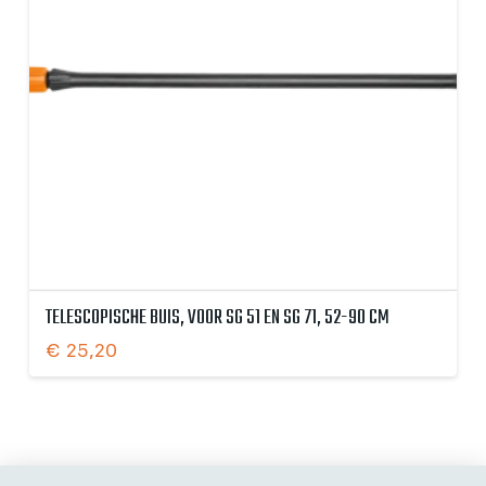
TELESCOPISCHE BUIS, VOOR SG 51 EN SG 71, 52-90 CM
€
25,20