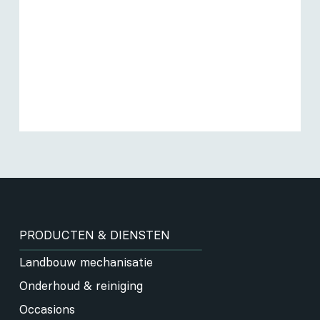
PRODUCTEN & DIENSTEN
Landbouw mechanisatie
Onderhoud & reiniging
Occasions