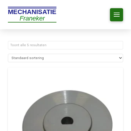
MECHANISATIE
Franeker
Toont alle 5 resultaten