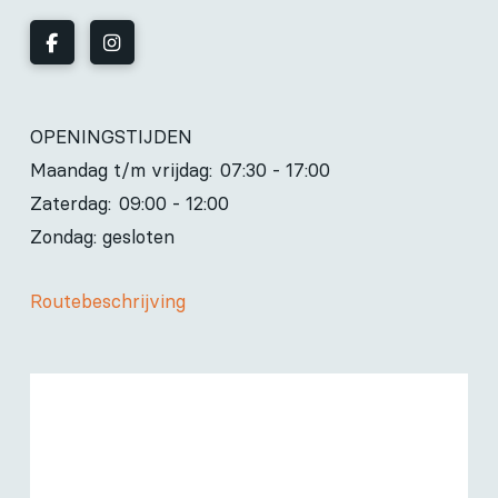
OPENINGSTIJDEN
Maandag t/m vrijdag:
07:30 - 17:00
Zaterdag:
09:00 - 12:00
Zondag: gesloten
Routebeschrijving