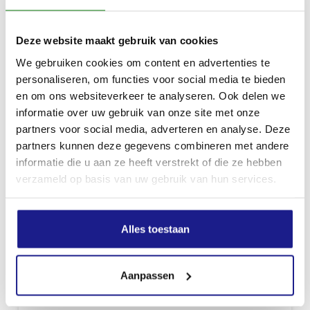
Deze website maakt gebruik van cookies
We gebruiken cookies om content en advertenties te
personaliseren, om functies voor social media te bieden
en om ons websiteverkeer te analyseren. Ook delen we
informatie over uw gebruik van onze site met onze
partners voor social media, adverteren en analyse. Deze
partners kunnen deze gegevens combineren met andere
informatie die u aan ze heeft verstrekt of die ze hebben
verzameld op basis van uw gebruik van hun services.
Alles toestaan
Aanpassen