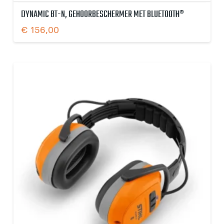
DYNAMIC BT-N, GEHOORBESCHERMER MET BLUETOOTH®
€
156,00