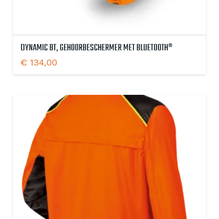
DYNAMIC BT, GEHOORBESCHERMER MET BLUETOOTH®
€
134,00