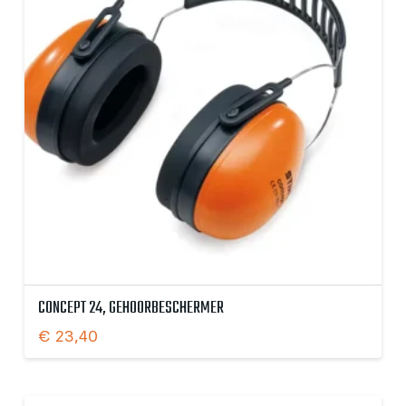
CONCEPT 24, GEHOORBESCHERMER
€
23,40