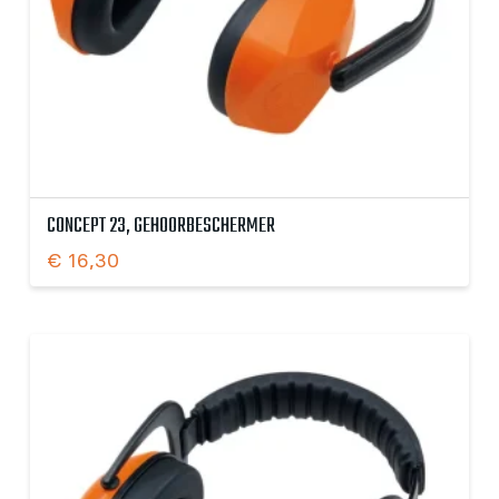
CONCEPT 23, GEHOORBESCHERMER
€
16,30