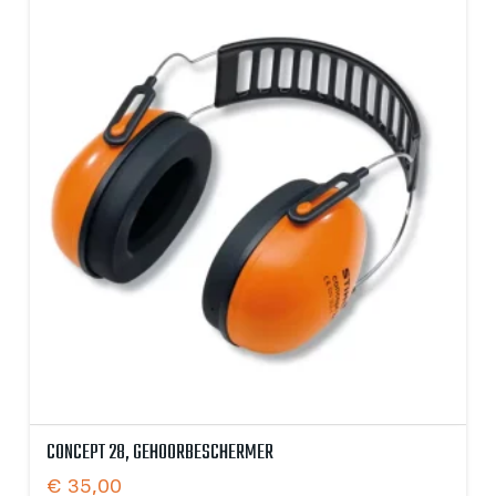
CONCEPT 28, GEHOORBESCHERMER
€
35,00