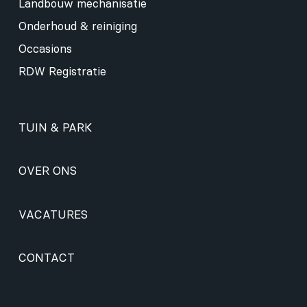
Landbouw mechanisatie
Onderhoud & reiniging
Occasions
RDW Registratie
TUIN & PARK
OVER ONS
VACATURES
CONTACT