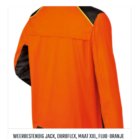
WEERBESTENDIG JACK, DUROFLEX, MAAT XXL, FLUO-ORANJE