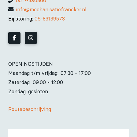
0517-396800
info@mechanisatiefraneker.nl
Bij storing:
06-83139573
OPENINGSTIJDEN
Maandag t/m vrijdag:
07:30 - 17:00
Zaterdag:
09:00 - 12:00
Zondag: gesloten
Routebeschrijving