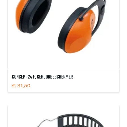
CONCEPT 24 F, GEHOORBESCHERMER
€
31,50