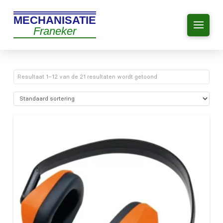
MECHANISATIE
Franeker
Resultaat 1–12 van de 21 resultaten wordt getoond