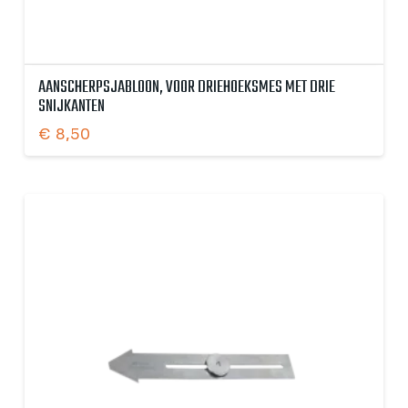
AANSCHERPSJABLOON, VOOR DRIEHOEKSMES MET DRIE
SNIJKANTEN
€
8,50