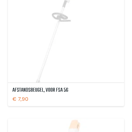
AFSTANDSBEUGEL, VOOR FSA 56
€
7,90