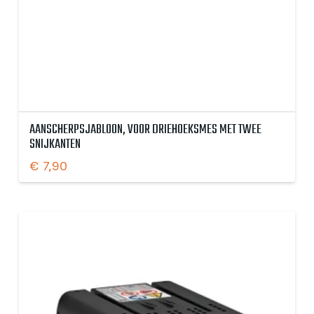
AANSCHERPSJABLOON, VOOR DRIEHOEKSMES MET TWEE
SNIJKANTEN
€
7,90