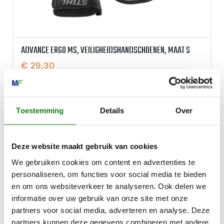
ADVANCE ERGO MS, VEILIGHEIDSHANDSCHOENEN, MAAT S
€
29,30
Toestemming
Details
Over
Deze website maakt gebruik van cookies
We gebruiken cookies om content en advertenties te
personaliseren, om functies voor social media te bieden
en om ons websiteverkeer te analyseren. Ook delen we
informatie over uw gebruik van onze site met onze
partners voor social media, adverteren en analyse. Deze
partners kunnen deze gegevens combineren met andere