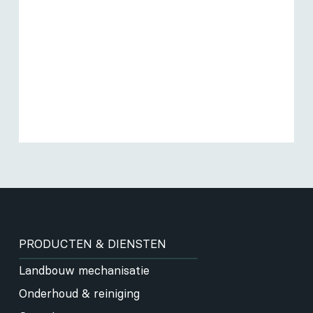
PRODUCTEN & DIENSTEN
Landbouw mechanisatie
Onderhoud & reiniging