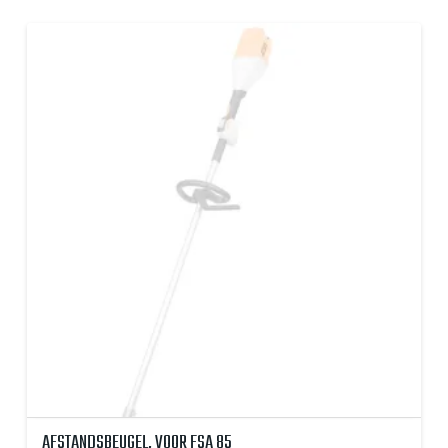
AFSTANDSBEUGEL, VOOR FSA 85