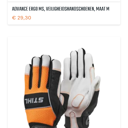
ADVANCE ERGO MS, VEILIGHEIDSHANDSCHOENEN, MAAT M
€
29,30