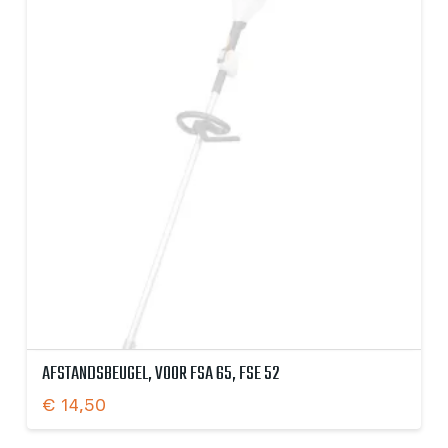
AFSTANDSBEUGEL, VOOR FSA 65, FSE 52
€
14,50