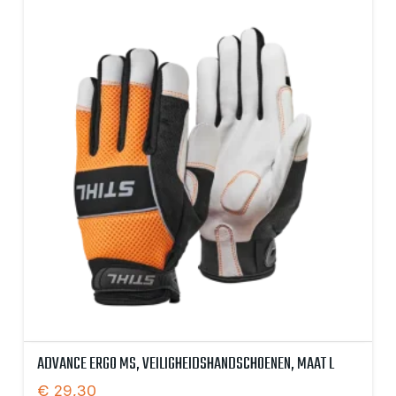
ADVANCE ERGO MS, VEILIGHEIDSHANDSCHOENEN, MAAT L
€
29,30