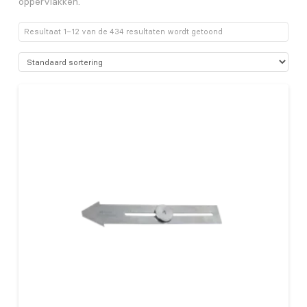
oppervlakken.
Resultaat 1–12 van de 434 resultaten wordt getoond