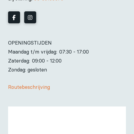
OPENINGSTIJDEN
Maandag t/m vrijdag:
07:30 - 17:00
Zaterdag:
09:00 - 12:00
Zondag: gesloten
Routebeschrijving