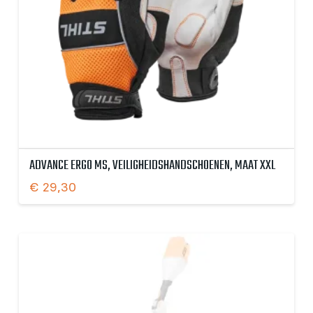
ADVANCE ERGO MS, VEILIGHEIDSHANDSCHOENEN, MAAT XXL
€
29,30