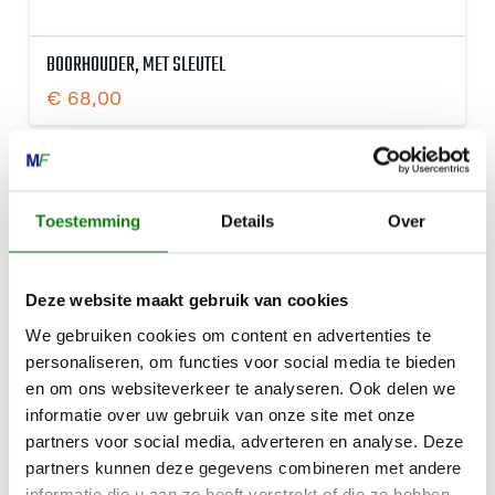
BOORHOUDER, MET SLEUTEL
€
68,00
Toestemming
Details
Over
Deze website maakt gebruik van cookies
We gebruiken cookies om content en advertenties te
personaliseren, om functies voor social media te bieden
en om ons websiteverkeer te analyseren. Ook delen we
informatie over uw gebruik van onze site met onze
partners voor social media, adverteren en analyse. Deze
partners kunnen deze gegevens combineren met andere
informatie die u aan ze heeft verstrekt of die ze hebben