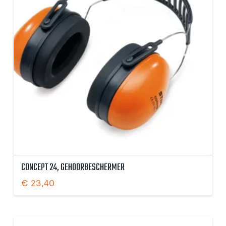
CONCEPT 24, GEHOORBESCHERMER
€
23,40