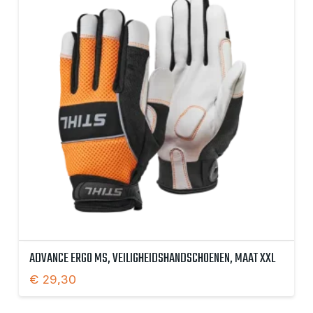
ADVANCE ERGO MS, VEILIGHEIDSHANDSCHOENEN, MAAT XXL
€
29,30