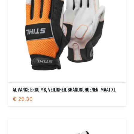
ADVANCE ERGO MS, VEILIGHEIDSHANDSCHOENEN, MAAT XL
€
29,30