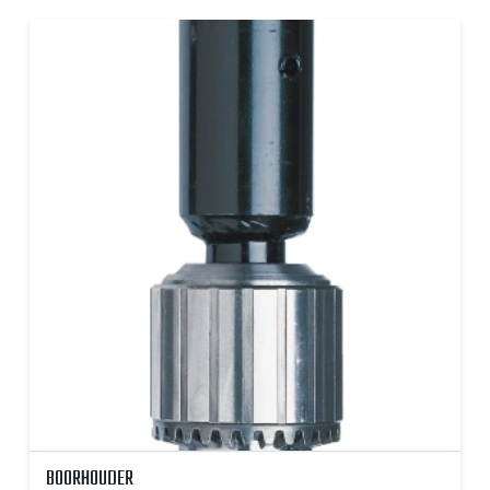
BOORHOUDER