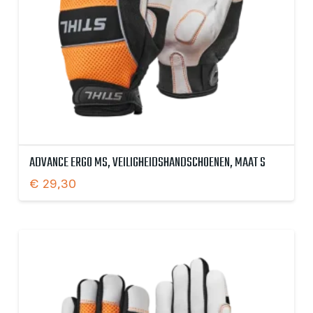
ADVANCE ERGO MS, VEILIGHEIDSHANDSCHOENEN, MAAT S
€
29,30