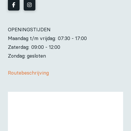
OPENINGSTIJDEN
Maandag t/m vrijdag:
07:30 - 17:00
Zaterdag:
09:00 - 12:00
Zondag: gesloten
Routebeschrijving