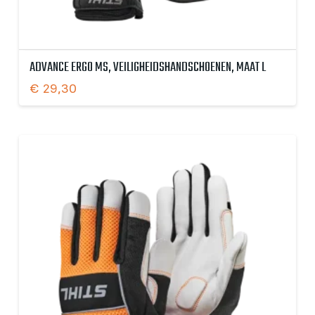
ADVANCE ERGO MS, VEILIGHEIDSHANDSCHOENEN, MAAT L
€
29,30