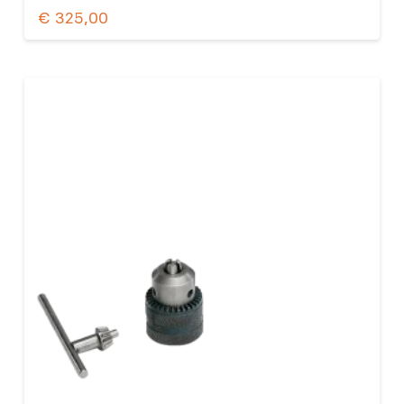
€
325,00