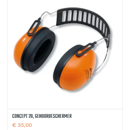
CONCEPT 28, GEHOORBESCHERMER
€
35,00