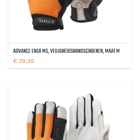
ADVANCE ERGO MS, VEILIGHEIDSHANDSCHOENEN, MAAT M
€
29,30