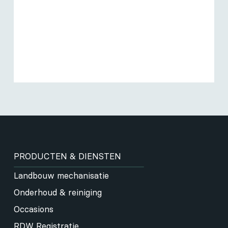
PRODUCTEN & DIENSTEN
Landbouw mechanisatie
Onderhoud & reiniging
Occasions
RDW Registratie