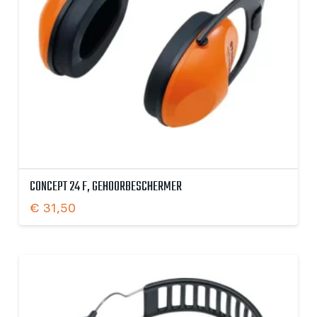
CONCEPT 24 F, GEHOORBESCHERMER
€
31,50