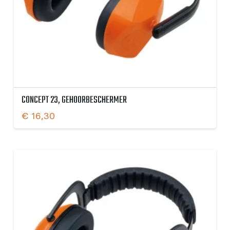
CONCEPT 23, GEHOORBESCHERMER
€
16,30