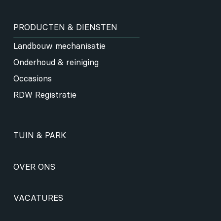
PRODUCTEN & DIENSTEN
Landbouw mechanisatie
Onderhoud & reiniging
Occasions
RDW Registratie
TUIN & PARK
OVER ONS
VACATURES