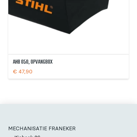
AHB 050, OPVANGBOX
€
47,90
MECHANISATIE FRANEKER