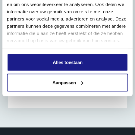
en om ons websiteverkeer te analyseren. Ook delen we
informatie over uw gebruik van onze site met onze
partners voor social media, adverteren en analyse. Deze
partners kunnen deze gegevens combineren met andere
informatie die u aan ze heeft verstrekt of die ze hebben
verzameld op basis van uw gebruik van hun services.
Alles toestaan
Aanpassen