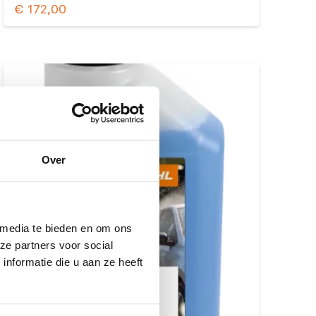
€
172,00
Over
 media te bieden en om ons
ze partners voor social
nformatie die u aan ze heeft