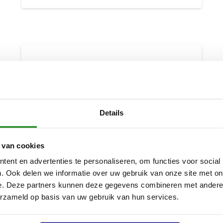
Details
 van cookies
ent en advertenties te personaliseren, om functies voor social
. Ook delen we informatie over uw gebruik van onze site met on
e. Deze partners kunnen deze gegevens combineren met andere i
erzameld op basis van uw gebruik van hun services.