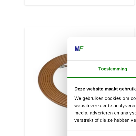
Toestemming
Deze website maakt gebruik
We gebruiken cookies om cont
websiteverkeer te analyseren
media, adverteren en analys
verstrekt of die ze hebben v