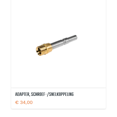
ADAPTER, SCHROEF-/SNELKOPPELING
€
34,00