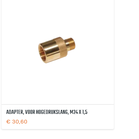
ADAPTER, VOOR HOGEDRUKSLANG, M24 X 1,5
€
30,60