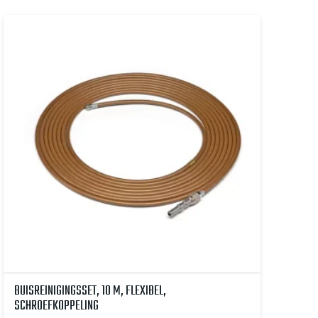
BUISREINIGINGSSET, 10 M, FLEXIBEL,
SCHROEFKOPPELING