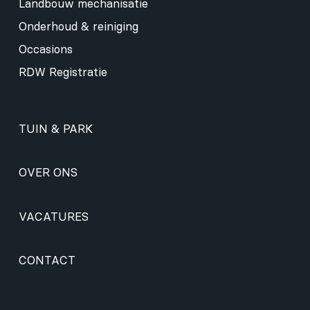
Landbouw mechanisatie
Onderhoud & reiniging
Occasions
RDW Registratie
TUIN & PARK
OVER ONS
VACATURES
CONTACT