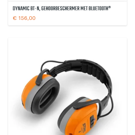
DYNAMIC BT-N, GEHOORBESCHERMER MET BLUETOOTH®
€
156,00