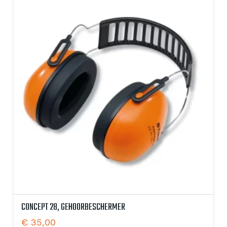
CONCEPT 28, GEHOORBESCHERMER
€
35,00