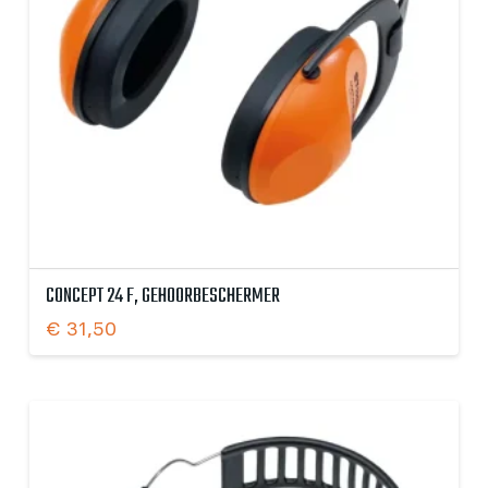
CONCEPT 24 F, GEHOORBESCHERMER
€
31,50