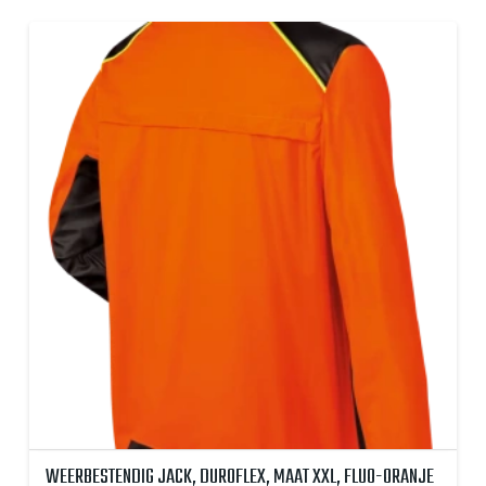
WEERBESTENDIG JACK, DUROFLEX, MAAT XXL, FLUO-ORANJE