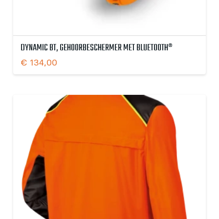
DYNAMIC BT, GEHOORBESCHERMER MET BLUETOOTH®
€
134,00