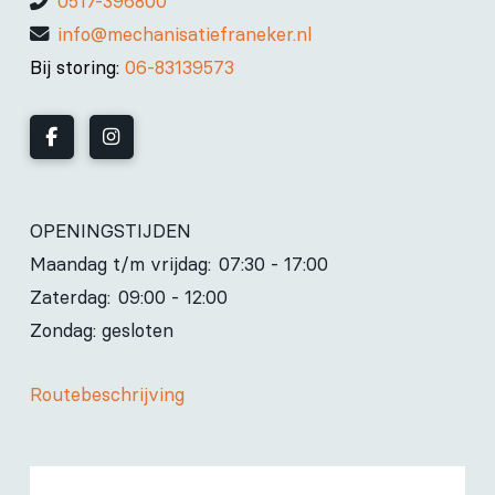
0517-396800
info@mechanisatiefraneker.nl
Bij storing:
06-83139573
OPENINGSTIJDEN
Maandag t/m vrijdag:
07:30 - 17:00
Zaterdag:
09:00 - 12:00
Zondag: gesloten
Routebeschrijving