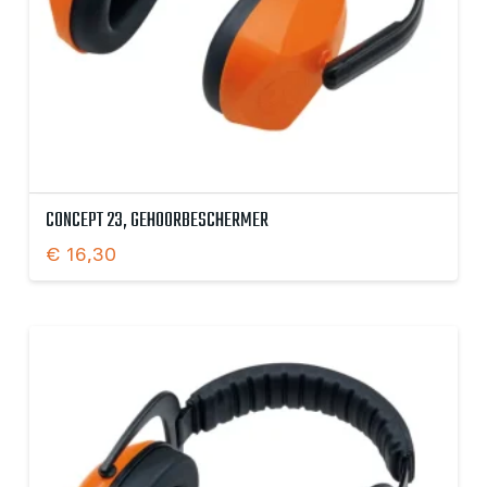
CONCEPT 23, GEHOORBESCHERMER
€
16,30