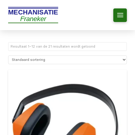
MECHANISATIE
Franeker
Resultaat 1–12 van de 21 resultaten wordt getoond