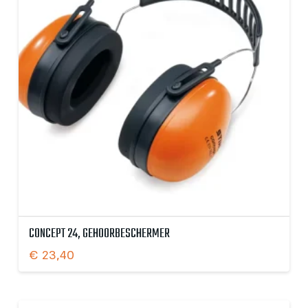
CONCEPT 24, GEHOORBESCHERMER
€
23,40