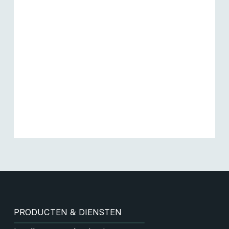
PRODUCTEN & DIENSTEN