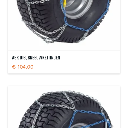
ASK 016, SNEEUWKETTINGEN
€
104,00