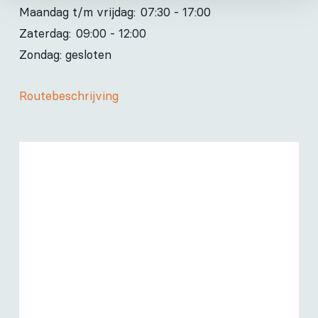
Maandag t/m vrijdag:
07:30 - 17:00
Zaterdag:
09:00 - 12:00
Zondag: gesloten
Routebeschrijving