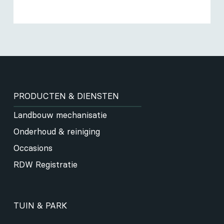
PRODUCTEN & DIENSTEN
Landbouw mechanisatie
Onderhoud & reiniging
Occasions
RDW Registratie
TUIN & PARK