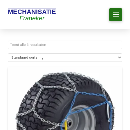
MECHANISATIE
Franeker
Toont alle 3 resultaten