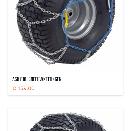
ASK 018, SNEEUWKETTINGEN
€
159,00