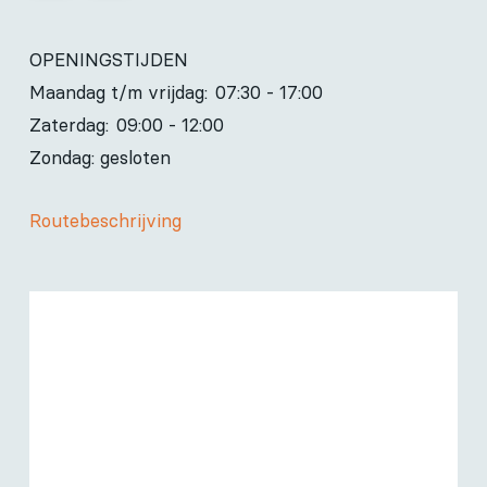
OPENINGSTIJDEN
Maandag t/m vrijdag:
07:30 - 17:00
Zaterdag:
09:00 - 12:00
Zondag: gesloten
Routebeschrijving