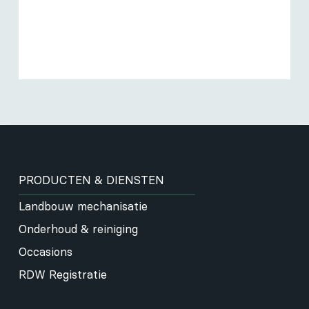
PRODUCTEN & DIENSTEN
Landbouw mechanisatie
Onderhoud & reiniging
Occasions
RDW Registratie