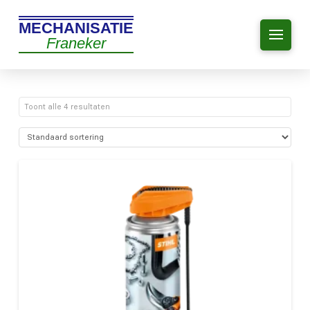
MECHANISATIE
Franeker
Toont alle 4 resultaten