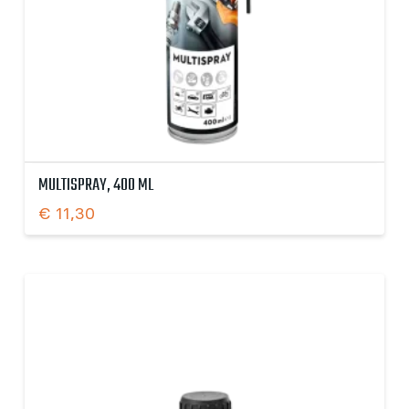
MULTISPRAY, 400 ML
€
11,30