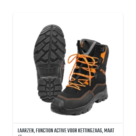
LAARZEN, FUNCTION ACTIVE VOOR KETTINGZAAG, MAAT