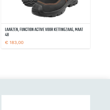
LAARZEN, FUNCTION ACTIVE VOOR KETTINGZAAG, MAAT
48
€
183,00