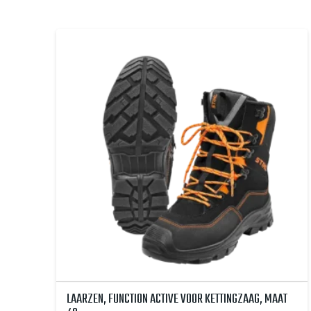
LAARZEN, FUNCTION ACTIVE VOOR KETTINGZAAG, MAAT