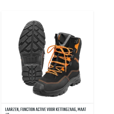
LAARZEN, FUNCTION ACTIVE VOOR KETTINGZAAG, MAAT