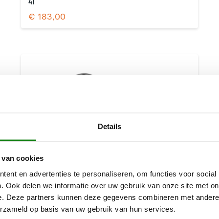
41
€
183,00
Details
 van cookies
ent en advertenties te personaliseren, om functies voor social
. Ook delen we informatie over uw gebruik van onze site met on
e. Deze partners kunnen deze gegevens combineren met andere i
erzameld op basis van uw gebruik van hun services.