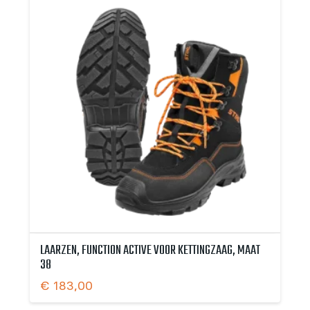
LAARZEN, FUNCTION ACTIVE VOOR KETTINGZAAG, MAAT
38
€
183,00