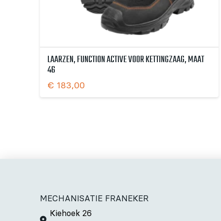
LAARZEN, FUNCTION ACTIVE VOOR KETTINGZAAG, MAAT
46
€
183,00
MECHANISATIE FRANEKER
Kiehoek 26