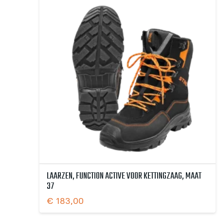
LAARZEN, FUNCTION ACTIVE VOOR KETTINGZAAG, MAAT
37
€
183,00