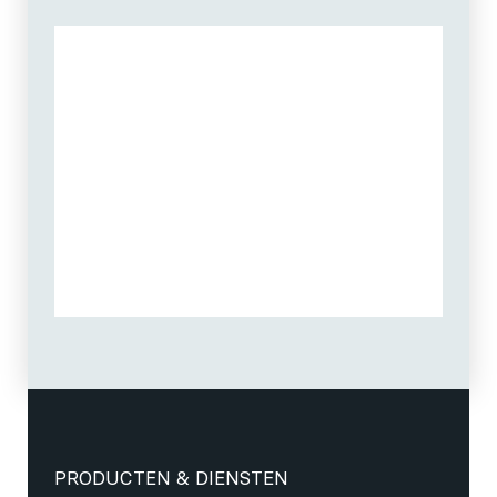
PRODUCTEN & DIENSTEN