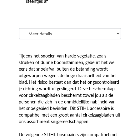
steentjes af
Tijdens het snoeien van harde vegetatie, zoals
struiken of dunne boomstammen, gebeurt het wel
eens dat snoeiafval buiten de betanding wordt
uitgeworpen wegens de hoge draaisnelheid van het
blad. Het risico bestaat dan dat het ongecontroleerd
je richting wordt uitgeslingerd. Deze beschermkap
voor cirkelzaagbladen beschermt zowel jou als de
personen die zich in de onmiddellijke nabijheid van
het snoeigebied bevinden. Dit STIHL accessoire is
compatibel met een groot aantal cirkelzaagbladen uit
ons assortiment snijgereedschappen.
De volgende STIHL bosmaaiers zijn compatibel met