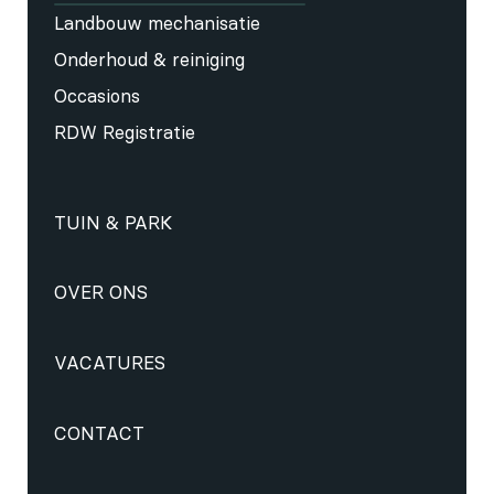
Landbouw mechanisatie
Onderhoud & reiniging
Occasions
RDW Registratie
TUIN & PARK
OVER ONS
VACATURES
CONTACT