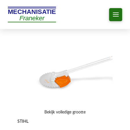
MECHANISATIE
Franeker
Bekijk volledige grootte
STIHL