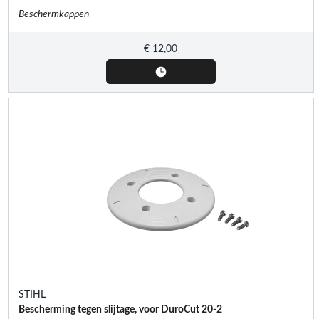
Beschermkappen
€
12,00
STIHL
Bescherming tegen slijtage, voor DuroCut 20-2