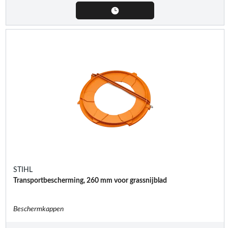
STIHL
Transportbescherming, 260 mm voor grassnijblad
Beschermkappen