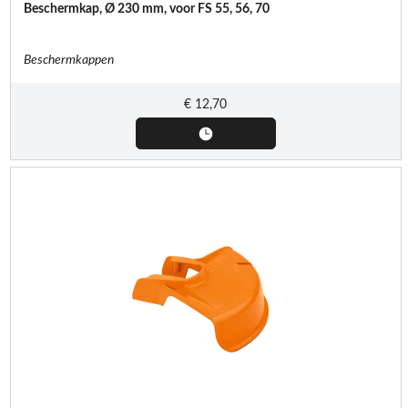
Beschermkap, Ø 230 mm, voor FS 55, 56, 70
Beschermkappen
€
12,70