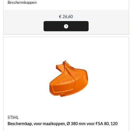
Beschermkappen
€
26,60
STIHL
Beschermkap, voor maaikoppen, Ø 380 mm voor FSA 80, 120