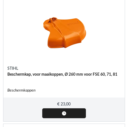
STIHL
Beschermkap, voor maaikoppen, Ø 260 mm voor FSE 60, 71, 81
Beschermkappen
€
23,00