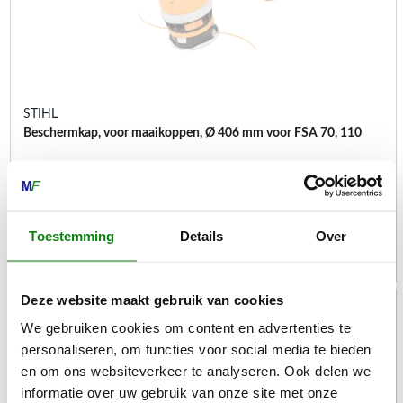
STIHL
Beschermkap, voor maaikoppen, Ø 406 mm voor FSA 70, 110
Beschermkappen
€
17,10
Toestemming
Details
Over
Deze website maakt gebruik van cookies
We gebruiken cookies om content en advertenties te
personaliseren, om functies voor social media te bieden
en om ons websiteverkeer te analyseren. Ook delen we
informatie over uw gebruik van onze site met onze