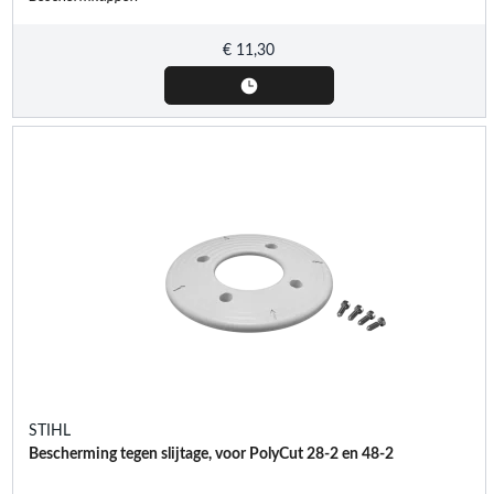
€
11,30
STIHL
Bescherming tegen slijtage, voor PolyCut 28-2 en 48-2