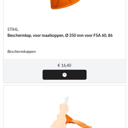
STIHL
Beschermkap, voor maaikoppen, Ø 350 mm voor FSA 60, 86
Beschermkappen
€
16,40