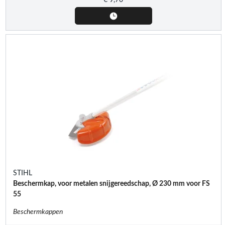
STIHL
Beschermkap, voor metalen snijgereedschap, Ø 230 mm voor FS
55
Beschermkappen