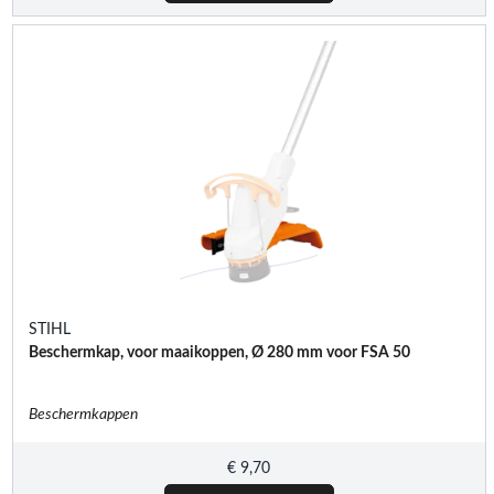
STIHL
Beschermkap, voor maaikoppen, Ø 280 mm voor FSA 50
Beschermkappen
€
9,70