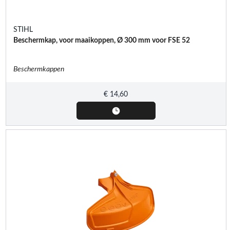
STIHL
Beschermkap, voor maaikoppen, Ø 300 mm voor FSE 52
Beschermkappen
€
14,60