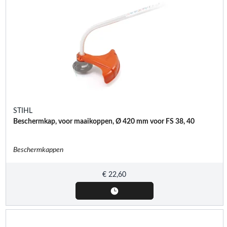
STIHL
Beschermkap, voor maaikoppen, Ø 420 mm voor FS 38, 40
Beschermkappen
€
22,60