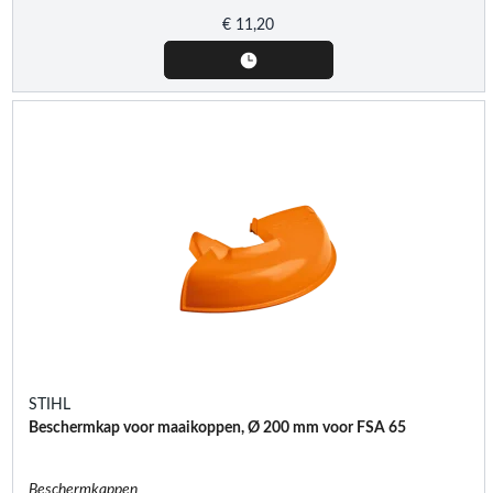
€
11,20
STIHL
Beschermkap voor maaikoppen, Ø 200 mm voor FSA 65
Beschermkappen