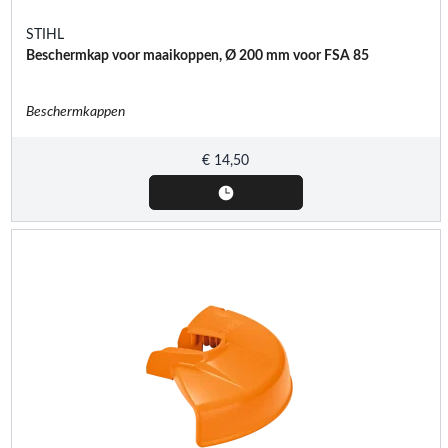
STIHL
Beschermkap voor maaikoppen, Ø 200 mm voor FSA 85
Beschermkappen
€
14,50