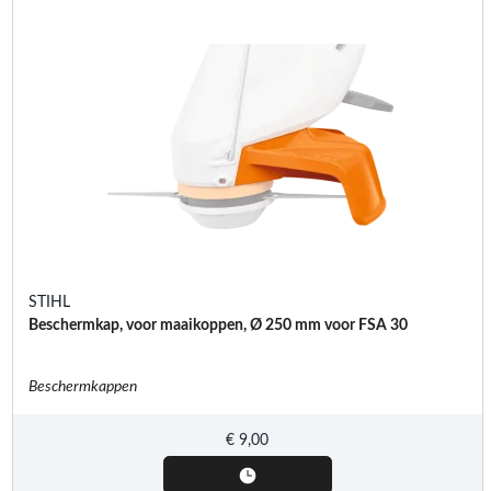
STIHL
Beschermkap, voor maaikoppen, Ø 250 mm voor FSA 30
Beschermkappen
€
9,00