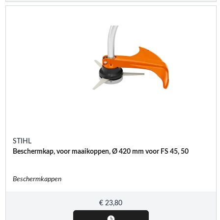
STIHL
Beschermkap, voor maaikoppen, Ø 420 mm voor FS 45, 50
Beschermkappen
€
23,80