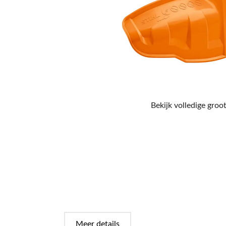
Bekijk volledige groot
Meer details