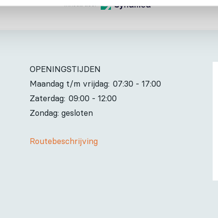
Inhoud door
OPENINGSTIJDEN
Maandag t/m vrijdag:
07:30 - 17:00
Zaterdag:
09:00 - 12:00
Zondag: gesloten
Routebeschrijving