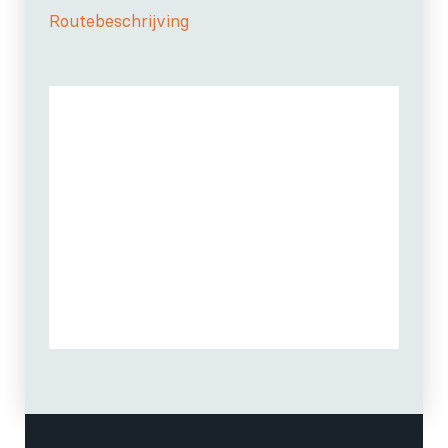
Routebeschrijving