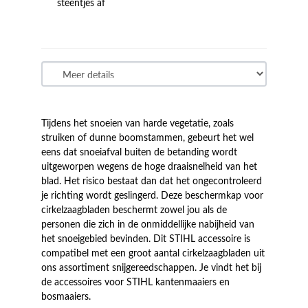
steentjes af
Tijdens het snoeien van harde vegetatie, zoals
struiken of dunne boomstammen, gebeurt het wel
eens dat snoeiafval buiten de betanding wordt
uitgeworpen wegens de hoge draaisnelheid van het
blad. Het risico bestaat dan dat het ongecontroleerd
je richting wordt geslingerd. Deze beschermkap voor
cirkelzaagbladen beschermt zowel jou als de
personen die zich in de onmiddellijke nabijheid van
het snoeigebied bevinden. Dit STIHL accessoire is
compatibel met een groot aantal cirkelzaagbladen uit
ons assortiment snijgereedschappen. Je vindt het bij
de accessoires voor STIHL kantenmaaiers en
bosmaaiers.