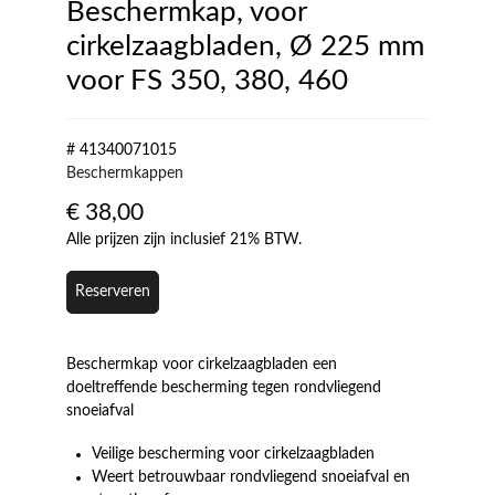
Beschermkap, voor
cirkelzaagbladen, Ø 225 mm
voor FS 350, 380, 460
# 41340071015
Beschermkappen
€
38,00
Alle prijzen zijn inclusief 21% BTW.
Reserveren
Beschermkap voor cirkelzaagbladen een
doeltreffende bescherming tegen rondvliegend
snoeiafval
Veilige bescherming voor cirkelzaagbladen
Weert betrouwbaar rondvliegend snoeiafval en