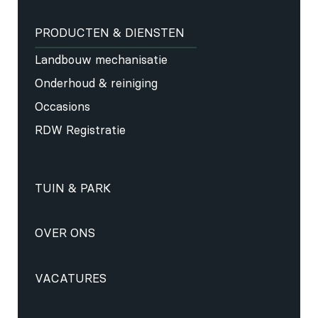
PRODUCTEN & DIENSTEN
Landbouw mechanisatie
Onderhoud & reiniging
Occasions
RDW Registratie
TUIN & PARK
OVER ONS
VACATURES