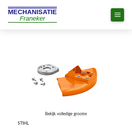
MECHANISATIE
Franeker
Bekijk volledige grootte
STIHL