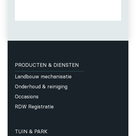
PRODUCTEN & DIENSTEN
Landbouw mechanisatie
Onderhoud & reiniging
Occasions
RDW Registratie
TUIN & PARK