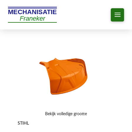
MECHANISATIE
Franeker
Bekijk volledige grootte
STIHL