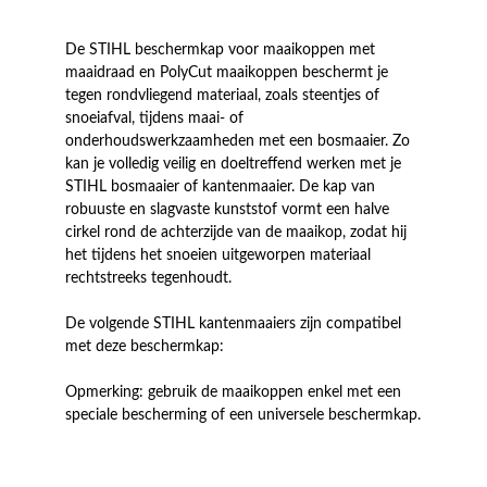
De STIHL beschermkap voor maaikoppen met
maaidraad en PolyCut maaikoppen beschermt je
tegen rondvliegend materiaal, zoals steentjes of
snoeiafval, tijdens maai- of
onderhoudswerkzaamheden met een bosmaaier. Zo
kan je volledig veilig en doeltreffend werken met je
STIHL bosmaaier of kantenmaaier. De kap van
robuuste en slagvaste kunststof vormt een halve
cirkel rond de achterzijde van de maaikop, zodat hij
het tijdens het snoeien uitgeworpen materiaal
rechtstreeks tegenhoudt.
De volgende STIHL kantenmaaiers zijn compatibel
met deze beschermkap:
Opmerking: gebruik de maaikoppen enkel met een
speciale bescherming of een universele beschermkap.