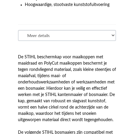
Hoogwaardige, stootvaste kunststofuitvoering
De STIHL beschermkap voor maaikoppen met
maaidraad en PolyCut maaikoppen beschermt je
tegen rondvliegend materiaal, zoals kleine steentjes of
maaiafval, tijdens maai- of
onderhoudswerkzaamheden of werkzaamheden met
een bosmaaier. Hierdoor kan je veilig en effectief
werken met je STIHL kantenmaaier of bosmaaier. De
kap, gemaakt van robuust en slagvast kunststof,
vormt een halve cirkel rond de achterzijde van de
maaikop, waardoor het tijdens het snoeien
uitgeworpen materiaal direct wordt tegengehouden.
De volgende STIHL bosmaaiers zijn compatibel met