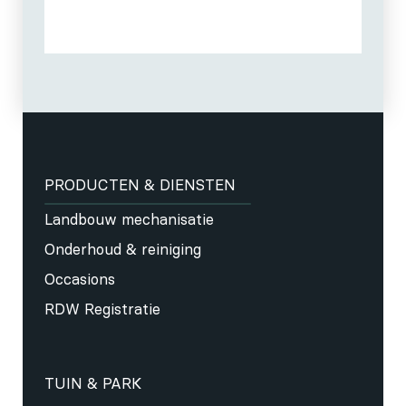
PRODUCTEN & DIENSTEN
Landbouw mechanisatie
Onderhoud & reiniging
Occasions
RDW Registratie
TUIN & PARK