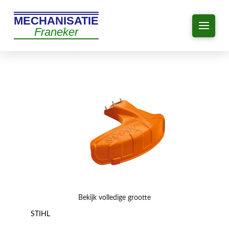
MECHANISATIE
Franeker
Bekijk volledige grootte
STIHL