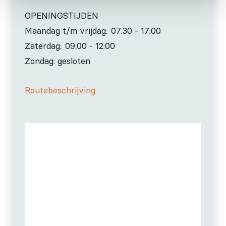
OPENINGSTIJDEN
Maandag t/m vrijdag:
07:30 - 17:00
Zaterdag:
09:00 - 12:00
Zondag: gesloten
Routebeschrijving