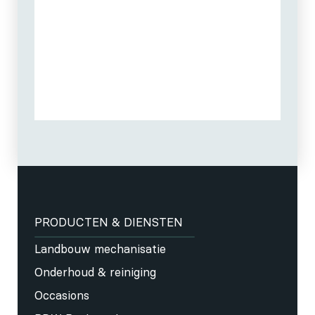
PRODUCTEN & DIENSTEN
Landbouw mechanisatie
Onderhoud & reiniging
Occasions