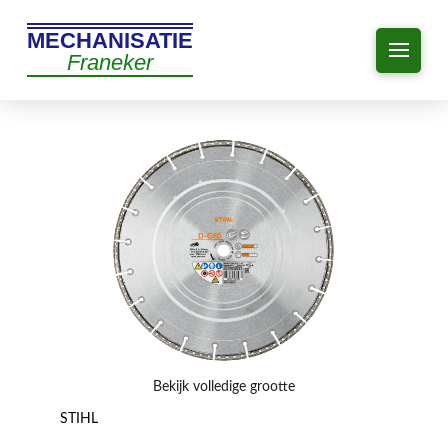
MECHANISATIE
Franeker
Bekijk volledige grootte
STIHL