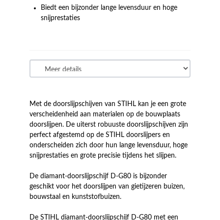
Biedt een bijzonder lange levensduur en hoge
snijprestaties
Met de doorslijpschijven van STIHL kan je een grote
verscheidenheid aan materialen op de bouwplaats
doorslijpen. De uiterst robuuste doorslijpschijven zijn
perfect afgestemd op de STIHL doorslijpers en
onderscheiden zich door hun lange levensduur, hoge
snijprestaties en grote precisie tijdens het slijpen.
De diamant-doorslijpschijf D-G80 is bijzonder
geschikt voor het doorslijpen van gietijzeren buizen,
bouwstaal en kunststofbuizen.
De STIHL diamant-doorslijpschijf D-G80 met een