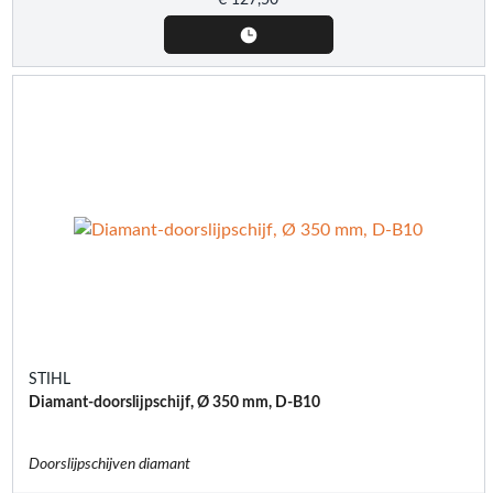
STIHL
Diamant-doorslijpschijf, Ø 350 mm, D-B10
Doorslijpschijven diamant