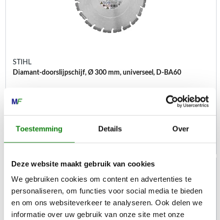
STIHL
Diamant-doorslijpschijf, Ø 300 mm, universeel, D-BA60
Doorslijpschijven diamant
€
238,00
Toestemming
Details
Over
Deze website maakt gebruik van cookies
We gebruiken cookies om content en advertenties te
personaliseren, om functies voor social media te bieden
en om ons websiteverkeer te analyseren. Ook delen we
informatie over uw gebruik van onze site met onze