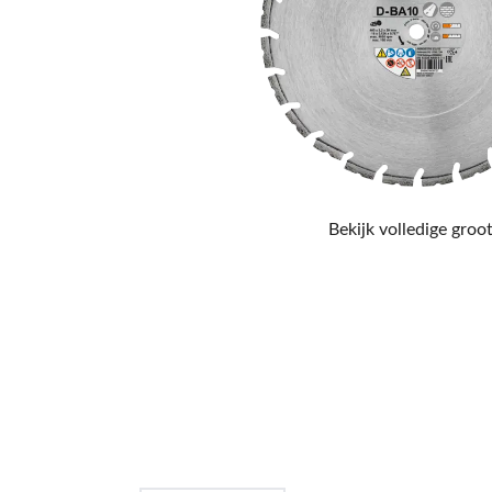
Bekijk volledige groot