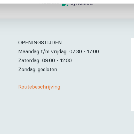
Inhoud door
OPENINGSTIJDEN
Maandag t/m vrijdag:
07:30 - 17:00
Zaterdag:
09:00 - 12:00
Zondag: gesloten
Routebeschrijving