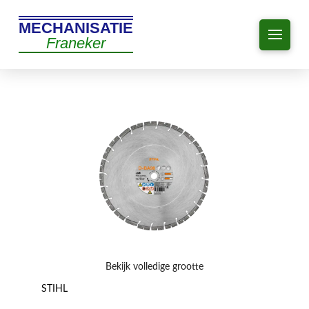
MECHANISATIE
Franeker
Bekijk volledige grootte
STIHL