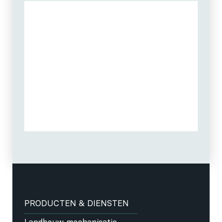
PRODUCTEN & DIENSTEN
Landbouw mechanisatie