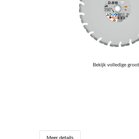
Bekijk volledige groot
Meer details