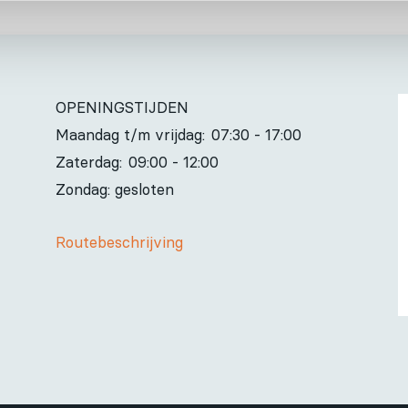
OPENINGSTIJDEN
Maandag t/m vrijdag:
07:30 - 17:00
Zaterdag:
09:00 - 12:00
Zondag: gesloten
Routebeschrijving