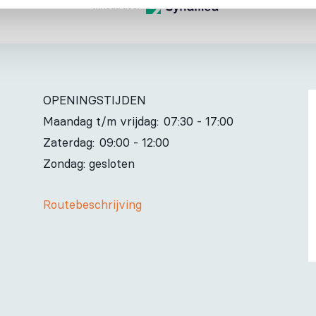
Inhoud door
OPENINGSTIJDEN
Maandag t/m vrijdag:
07:30 - 17:00
Zaterdag:
09:00 - 12:00
Zondag: gesloten
Routebeschrijving