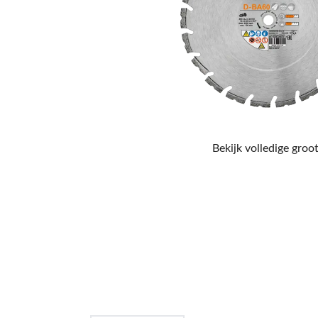
Bekijk volledige groot