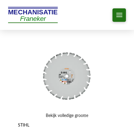
MECHANISATIE
Franeker
Bekijk volledige grootte
STIHL