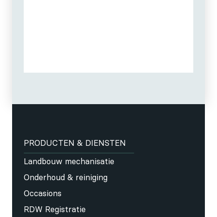
PRODUCTEN & DIENSTEN
Landbouw mechanisatie
Onderhoud & reiniging
Occasions
RDW Registratie