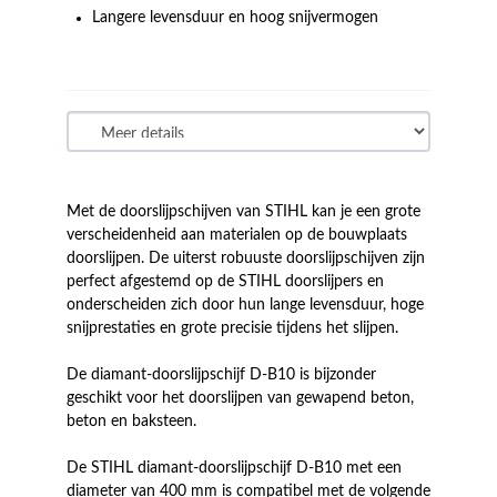
Langere levensduur en hoog snijvermogen
Met de doorslijpschijven van STIHL kan je een grote
verscheidenheid aan materialen op de bouwplaats
doorslijpen. De uiterst robuuste doorslijpschijven zijn
perfect afgestemd op de STIHL doorslijpers en
onderscheiden zich door hun lange levensduur, hoge
snijprestaties en grote precisie tijdens het slijpen.
De diamant-doorslijpschijf D-B10 is bijzonder
geschikt voor het doorslijpen van gewapend beton,
beton en baksteen.
De STIHL diamant-doorslijpschijf D-B10 met een
diameter van 400 mm is compatibel met de volgende