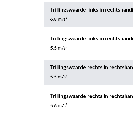
Trillingswaarde links in rechtshan
6.8 m/s²
Trillingswaarde links in rechtshan
5.5 m/s²
Trillingswaarde rechts in rechtsh
5.5 m/s²
Trillingswaarde rechts in rechtsh
5.6 m/s²