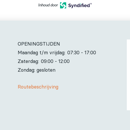
Inhoud door
OPENINGSTIJDEN
Maandag t/m vrijdag:
07:30 - 17:00
Zaterdag:
09:00 - 12:00
Zondag: gesloten
Routebeschrijving