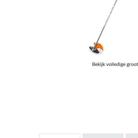
Bekijk volledige groot