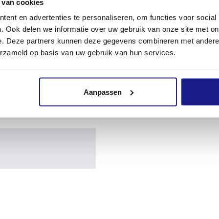
 van cookies
ent en advertenties te personaliseren, om functies voor social
. Ook delen we informatie over uw gebruik van onze site met on
e. Deze partners kunnen deze gegevens combineren met andere i
erzameld op basis van uw gebruik van hun services.
Aanpassen