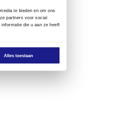
 media te bieden en om ons
ze partners voor social
nformatie die u aan ze heeft
Alles toestaan