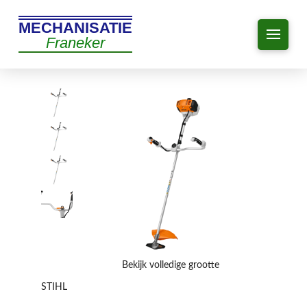
MECHANISATIE
Franeker
Bekijk volledige grootte
STIHL