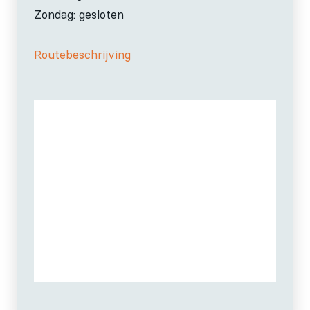
Zondag: gesloten
Routebeschrijving