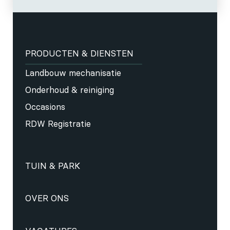
PRODUCTEN & DIENSTEN
Landbouw mechanisatie
Onderhoud & reiniging
Occasions
RDW Registratie
TUIN & PARK
OVER ONS