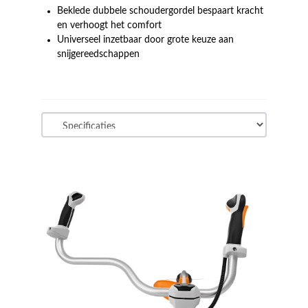
Beklede dubbele schoudergordel bespaart kracht
en verhoogt het comfort
Universeel inzetbaar door grote keuze aan
snijgereedschappen