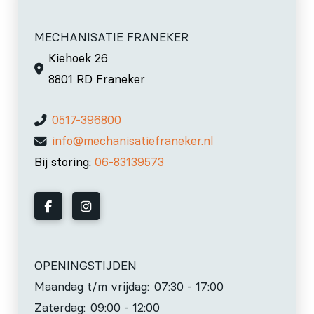
MECHANISATIE FRANEKER
Kiehoek 26
8801 RD Franeker
0517-396800
info@mechanisatiefraneker.nl
Bij storing:
06-83139573
OPENINGSTIJDEN
Maandag t/m vrijdag:
07:30 - 17:00
Zaterdag:
09:00 - 12:00