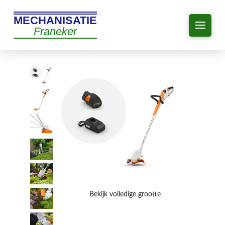
MECHANISATIE
Franeker
Bekijk volledige grootte