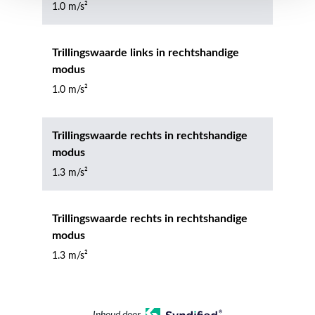
1.0 m/s²
Trillingswaarde links in rechtshandige
modus
1.0 m/s²
Trillingswaarde rechts in rechtshandige
modus
1.3 m/s²
Trillingswaarde rechts in rechtshandige
modus
1.3 m/s²