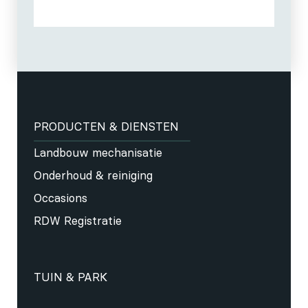
PRODUCTEN & DIENSTEN
Landbouw mechanisatie
Onderhoud & reiniging
Occasions
RDW Registratie
TUIN & PARK