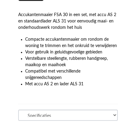
Accukantenmaaier FSA 30 in een set, met accu AS 2
en standaardlader ALS 31 voor eenvoudig maai- en
onderhoudswerk rondom het huis
Compacte accukantenmaaier om rondom de
woning te trimmen en het onkruid te verwijderen
Voor gebruik in geluidsgevoelige gebieden
Verstelbare steellengte, rubberen handgreep,
maaikop en maaihoek
Compatibel met verschillende
snijgereedschappen
Met accu AS 2 en lader ALS 31