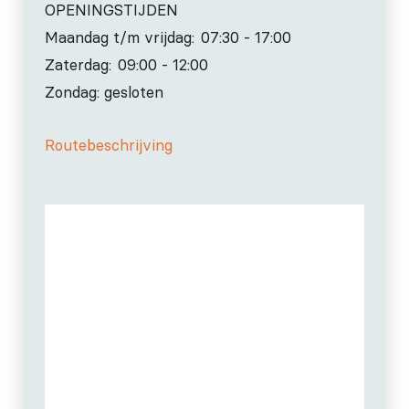
OPENINGSTIJDEN
Maandag t/m vrijdag:
07:30 - 17:00
Zaterdag:
09:00 - 12:00
Zondag: gesloten
Routebeschrijving