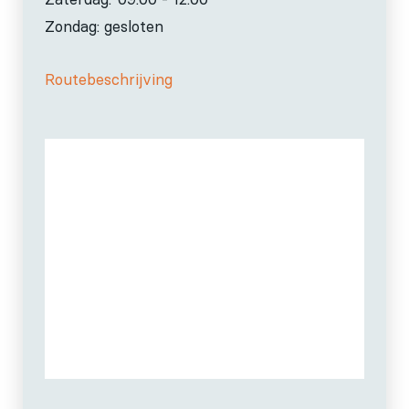
Zondag: gesloten
Routebeschrijving