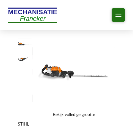
MECHANISATIE
Franeker
Bekijk volledige grootte
STIHL