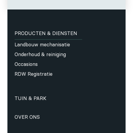
PRODUCTEN & DIENSTEN
Landbouw mechanisatie
Onderhoud & reiniging
Occasions
RDW Registratie
TUIN & PARK
OVER ONS