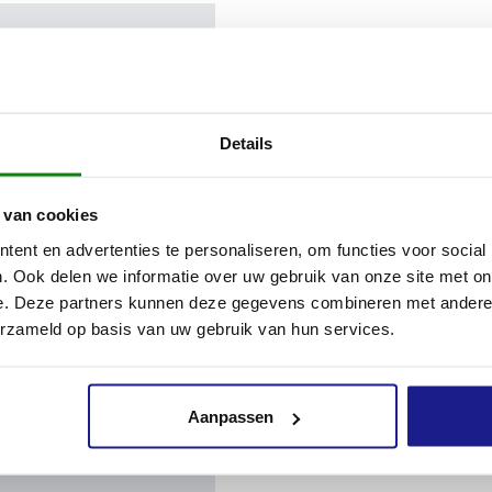
Details
 van cookies
ent en advertenties te personaliseren, om functies voor social
. Ook delen we informatie over uw gebruik van onze site met on
e. Deze partners kunnen deze gegevens combineren met andere i
erzameld op basis van uw gebruik van hun services.
Aanpassen