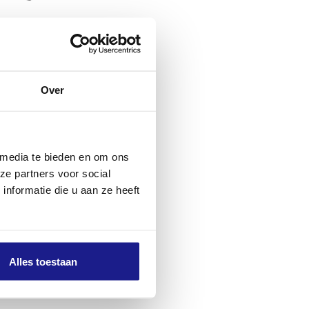
Over
 media te bieden en om ons
ze partners voor social
nformatie die u aan ze heeft
Alles toestaan