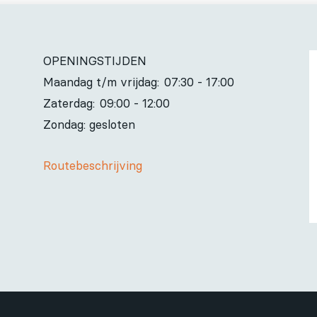
OPENINGSTIJDEN
Maandag t/m vrijdag:
07:30 - 17:00
Zaterdag:
09:00 - 12:00
Zondag: gesloten
Routebeschrijving