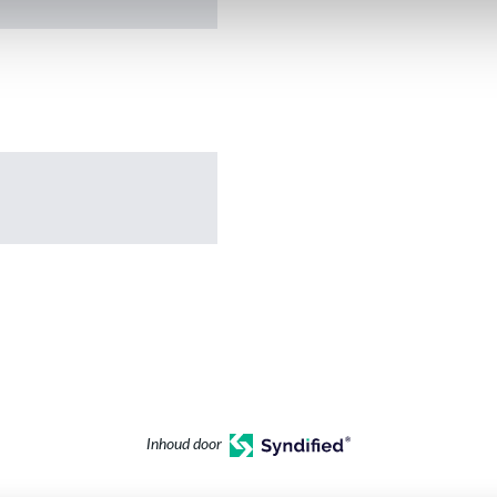
Inhoud door