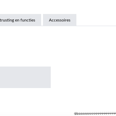
trusting en functies
Accessoires