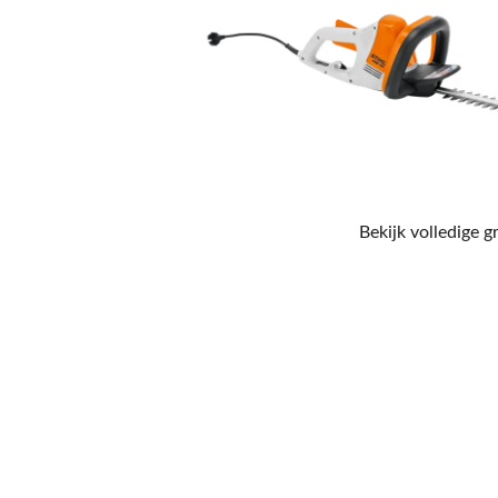
Bekijk volledige g