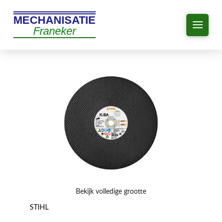
MECHANISATIE
Franeker
Bekijk volledige grootte
STIHL