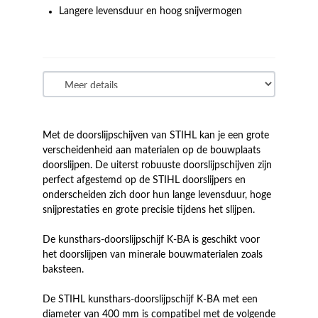
Langere levensduur en hoog snijvermogen
Met de doorslijpschijven van STIHL kan je een grote
verscheidenheid aan materialen op de bouwplaats
doorslijpen. De uiterst robuuste doorslijpschijven zijn
perfect afgestemd op de STIHL doorslijpers en
onderscheiden zich door hun lange levensduur, hoge
snijprestaties en grote precisie tijdens het slijpen.
De kunsthars-doorslijpschijf K-BA is geschikt voor
het doorslijpen van minerale bouwmaterialen zoals
baksteen.
De STIHL kunsthars-doorslijpschijf K-BA met een
diameter van 400 mm is compatibel met de volgende