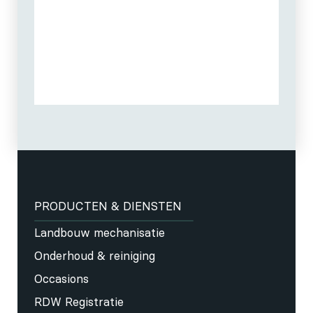
PRODUCTEN & DIENSTEN
Landbouw mechanisatie
Onderhoud & reiniging
Occasions
RDW Registratie