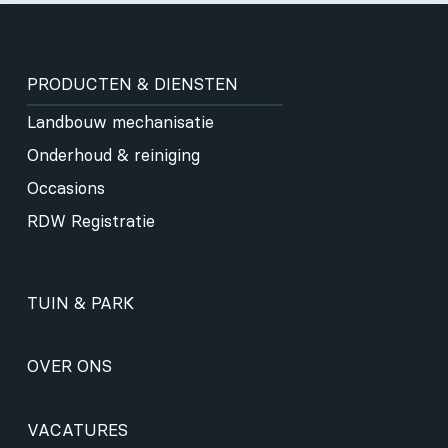
PRODUCTEN & DIENSTEN
Landbouw mechanisatie
Onderhoud & reiniging
Occasions
RDW Registratie
TUIN & PARK
OVER ONS
VACATURES