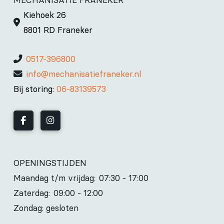
Kiehoek 26
8801 RD Franeker
0517-396800
info@mechanisatiefraneker.nl
Bij storing:
06-83139573
OPENINGSTIJDEN
Maandag t/m vrijdag:
07:30 - 17:00
Zaterdag:
09:00 - 12:00
Zondag: gesloten