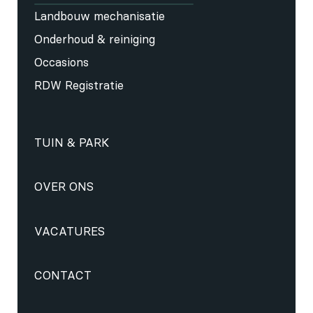
Landbouw mechanisatie
Onderhoud & reiniging
Occasions
RDW Registratie
TUIN & PARK
OVER ONS
VACATURES
CONTACT