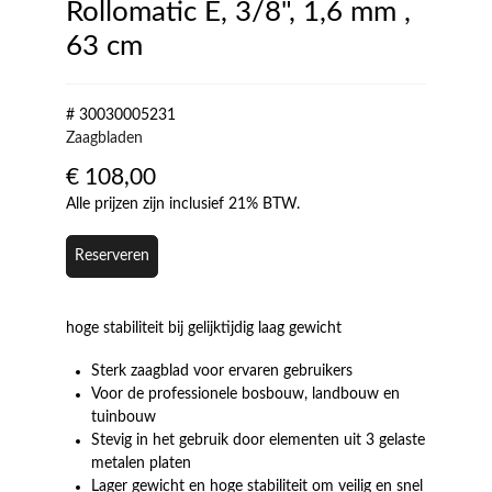
Rollomatic E, 3/8", 1,6 mm ,
63 cm
# 30030005231
Zaagbladen
€
108,00
Alle prijzen zijn inclusief 21% BTW.
Reserveren
hoge stabiliteit bij gelijktijdig laag gewicht
Sterk zaagblad voor ervaren gebruikers
Voor de professionele bosbouw, landbouw en
tuinbouw
Stevig in het gebruik door elementen uit 3 gelaste
metalen platen
Lager gewicht en hoge stabiliteit om veilig en snel