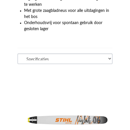
te werken
Met grote zaagbladneus voor alle uitdagingen in
het bos
Onderhoudsvrij voor spontaan gebruik door
gesloten lager