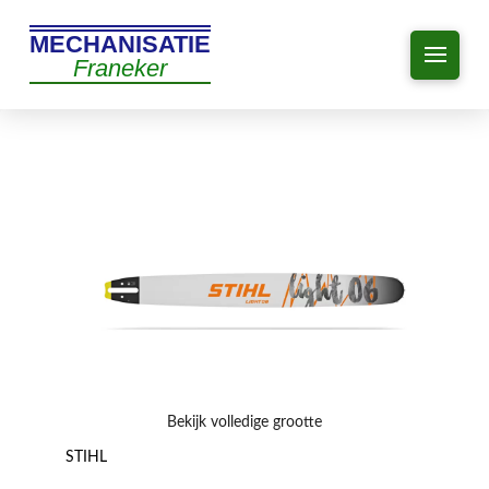
MECHANISATIE
Franeker
Bekijk volledige grootte
STIHL