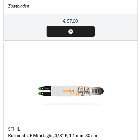
Zaagbladen
€
57,00
STIHL
Rollomatic E Mini Light, 3/8" P, 1,1 mm, 30 cm