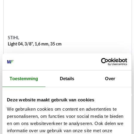
STIHL
Light 04, 3/8", 1,6 mm, 35 cm
Zaagbladen
€
65,50
Toestemming
Details
Over
Deze website maakt gebruik van cookies
We gebruiken cookies om content en advertenties te
personaliseren, om functies voor social media te bieden
en om ons websiteverkeer te analyseren. Ook delen we
informatie over uw gebruik van onze site met onze