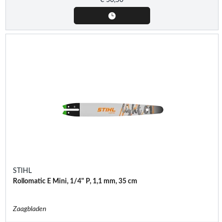
STIHL
Rollomatic E Mini, 1/4" P, 1,1 mm, 35 cm
Zaagbladen