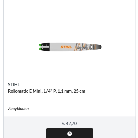
STIHL
Rollomatic E Mini, 1/4" P, 1,1 mm, 25 cm
Zaagbladen
€
42,70