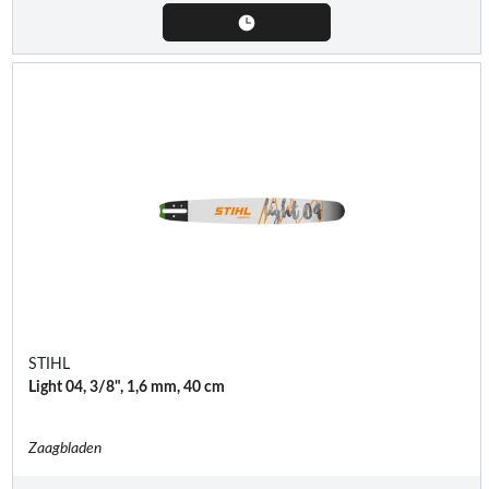
STIHL
Light 04, 3/8", 1,6 mm, 40 cm
Zaagbladen