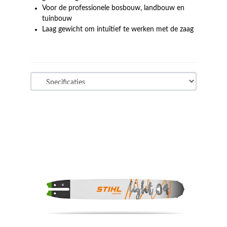
Voor de professionele bosbouw, landbouw en
tuinbouw
Laag gewicht om intuïtief te werken met de zaag