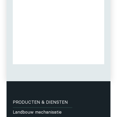
PRODUCTEN & DIENSTEN
Landbouw mechanisatie