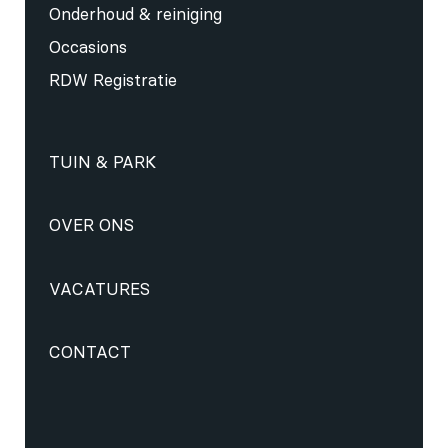
Onderhoud & reiniging
Occasions
RDW Registratie
TUIN & PARK
OVER ONS
VACATURES
CONTACT