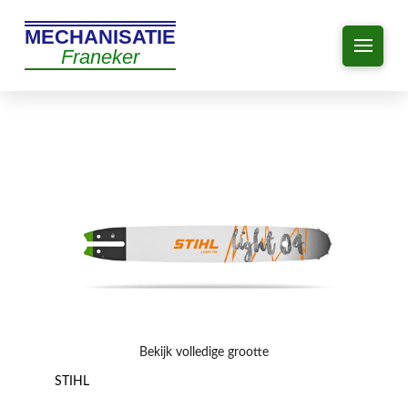
MECHANISATIE
Franeker
Bekijk volledige grootte
STIHL