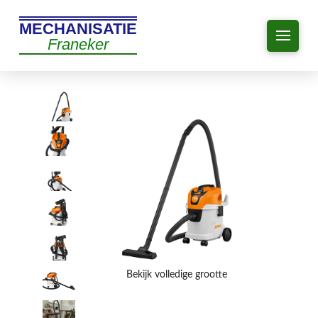
MECHANISATIE
Franeker
Bekijk volledige grootte