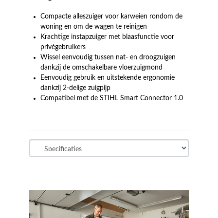
Compacte alleszuiger voor karweien rondom de
woning en om de wagen te reinigen
Krachtige instapzuiger met blaasfunctie voor
privégebruikers
Wissel eenvoudig tussen nat- en droogzuigen
dankzij de omschakelbare vloerzuigmond
Eenvoudig gebruik en uitstekende ergonomie
dankzij 2-delige zuigpijp
Compatibel met de STIHL Smart Connector 1.0