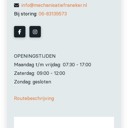
info@mechanisatiefraneker.nl
Bij storing:
06-83139573
OPENINGSTIJDEN
Maandag t/m vrijdag:
07:30 - 17:00
Zaterdag:
09:00 - 12:00
Zondag: gesloten
Routebeschrijving