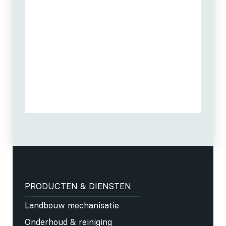
PRODUCTEN & DIENSTEN
Landbouw mechanisatie
Onderhoud & reiniging