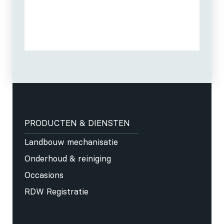
PRODUCTEN & DIENSTEN
Landbouw mechanisatie
Onderhoud & reiniging
Occasions
RDW Registratie