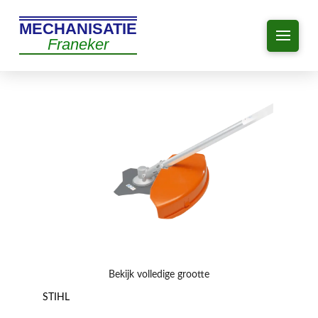
MECHANISATIE
Franeker
Bekijk volledige grootte
STIHL