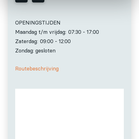
OPENINGSTIJDEN
Maandag t/m vrijdag:
07:30 - 17:00
Zaterdag:
09:00 - 12:00
Zondag: gesloten
Routebeschrijving