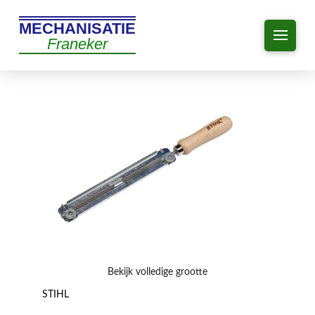
MECHANISATIE
Franeker
Bekijk volledige grootte
STIHL