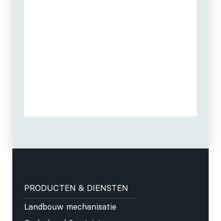
PRODUCTEN & DIENSTEN
Landbouw mechanisatie