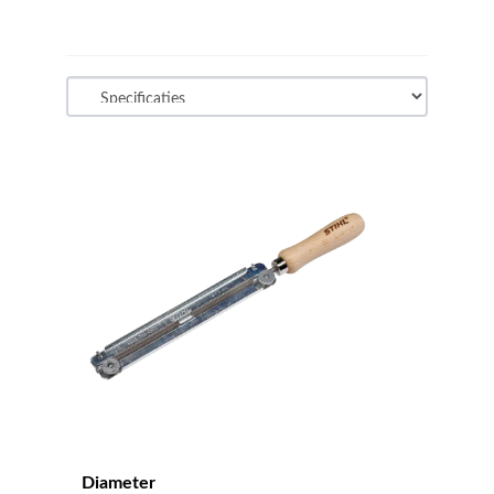
Diameter