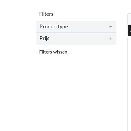
Filters
+
Producttype
+
Prijs
Filters wissen