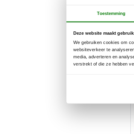
Toestemming
Deze website maakt gebruik
We gebruiken cookies om cont
websiteverkeer te analyseren
media, adverteren en analys
verstrekt of die ze hebben v