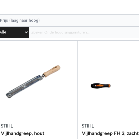
STIHL
STIHL
Vijlhandgreep, hout
Vijlhandgreep FH 3, zacht