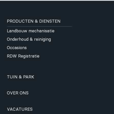
PRODUCTEN & DIENSTEN
Landbouw mechanisatie
Onderhoud & reiniging
Occasions
RDW Registratie
TUIN & PARK
OVER ONS
VACATURES