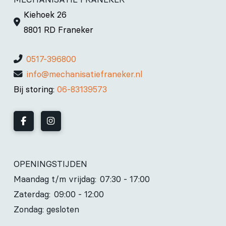
Kiehoek 26
8801 RD Franeker
0517-396800
info@mechanisatiefraneker.nl
Bij storing:
06-83139573
OPENINGSTIJDEN
Maandag t/m vrijdag:
07:30 - 17:00
Zaterdag:
09:00 - 12:00
Zondag: gesloten