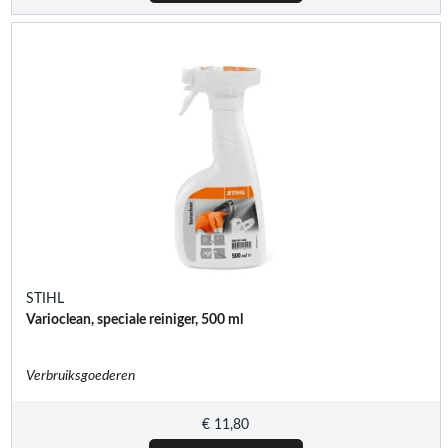
STIHL
Varioclean, speciale reiniger, 500 ml
Verbruiksgoederen
€
11,80