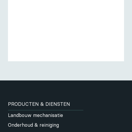
PRODUCTEN & DIENSTEN
Landbouw mechanisatie
Onderhoud & reiniging