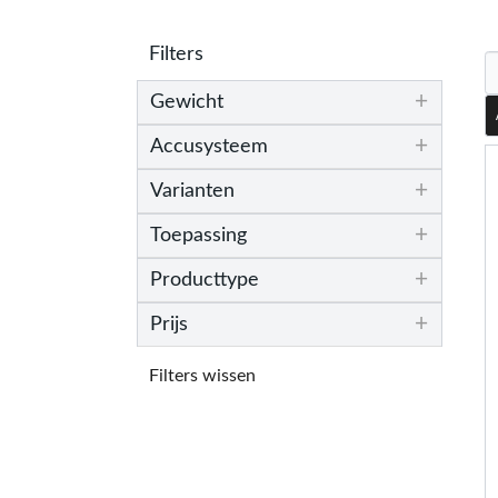
Filters
+
Gewicht
+
Accusysteem
+
Varianten
+
Toepassing
+
Producttype
+
Prijs
Filters wissen