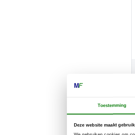
Toestemming
Deze website maakt gebruik
We gebruiken cookies om cont