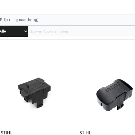
STIHL
STIHL