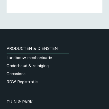
PRODUCTEN & DIENSTEN
Landbouw mechanisatie
Onderhoud & reiniging
Occasions
RDW Registratie
TUIN & PARK