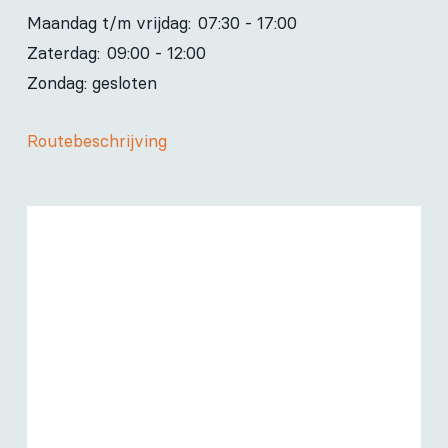
Maandag t/m vrijdag:
07:30 - 17:00
Zaterdag:
09:00 - 12:00
Zondag: gesloten
Routebeschrijving