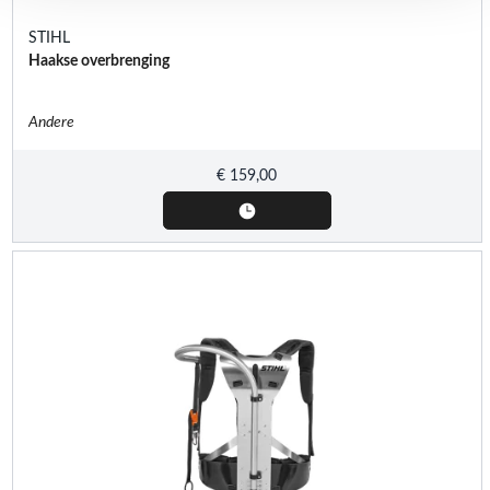
STIHL
Haakse overbrenging
Andere
€
159,00