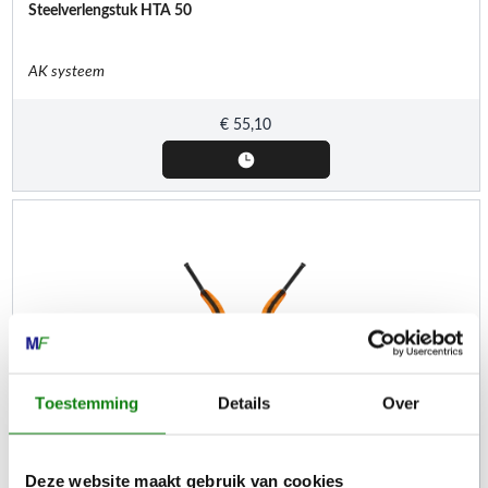
Steelverlengstuk HTA 50
AK systeem
€
55,10
Toestemming
Details
Over
Deze website maakt gebruik van cookies