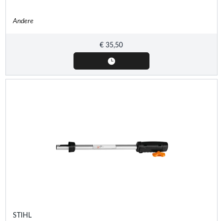
Andere
€
35,50
STIHL