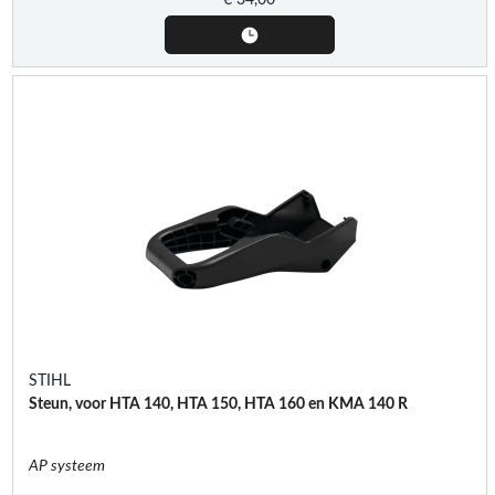
STIHL
Steun, voor HTA 140, HTA 150, HTA 160 en KMA 140 R
AP systeem