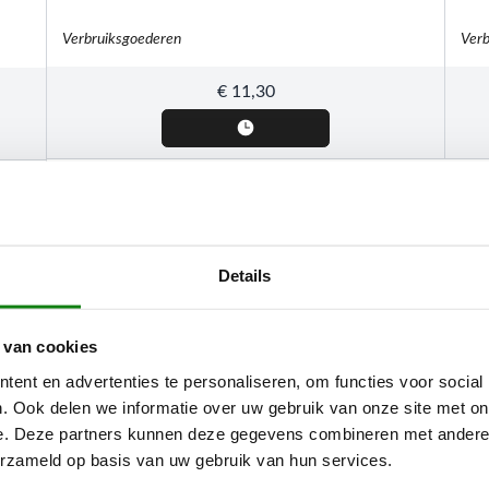
Verbruiksgoederen
Verb
€
11,30
Details
 van cookies
ent en advertenties te personaliseren, om functies voor social
. Ook delen we informatie over uw gebruik van onze site met on
e. Deze partners kunnen deze gegevens combineren met andere i
erzameld op basis van uw gebruik van hun services.