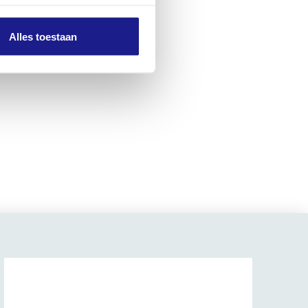
Alles toestaan