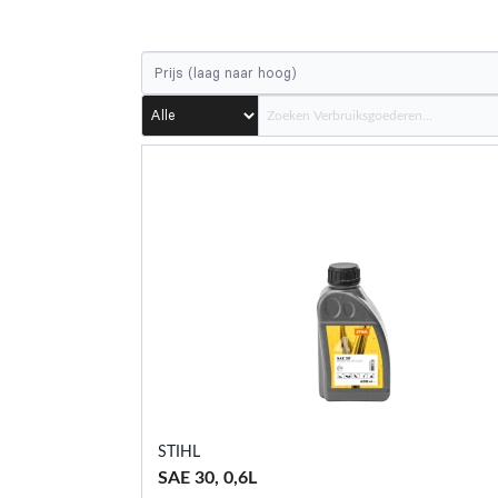
STIHL
SAE 30, 0,6L