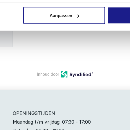
Aanpassen
Inhoud door
OPENINGSTIJDEN
Maandag t/m vrijdag:
07:30 - 17:00