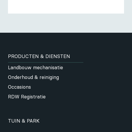
PRODUCTEN & DIENSTEN
Landbouw mechanisatie
Onderhoud & reiniging
Occasions
RDW Registratie
TUIN & PARK