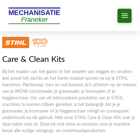
MECHANISATIE
Franeker
Care & Clean Kits
Bij het maaien van het gazon of het snoeien van heggen en struiken
laat zowel het zachte als het harde maaisel sporen na op je STIHL
machines. Plantensap, hars en vuil kunnen zich afzetten op de messen
van je iMOW robotmaaier, je grasmaaier, je bosmaaier of je
heggenschaar. Om van de betrouwbare prestaties van je STIHL
machines te kunnen blijven genieten, is het belangrijk dat je je
grasmaaier, je bosmaaier of je heggenschaar reinigt en consequent
onderhoudt na elk gebruik. Met onze STIHL Care & Clean Kits voer je
deze taken snel uit. Deze kit met extra accessoires voor je machine
bevat alle nodige reinigings- en onderhoudsproducten.