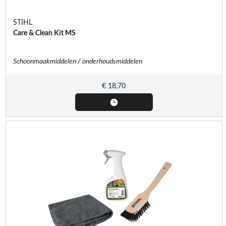
STIHL
Care & Clean Kit MS
Schoonmaakmiddelen / onderhoudsmiddelen
€
18,70