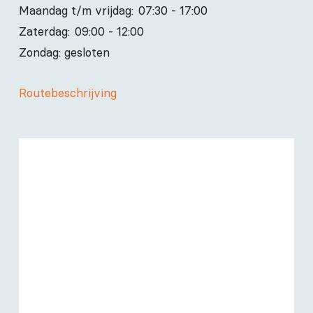
Maandag t/m vrijdag:
07:30 - 17:00
Zaterdag:
09:00 - 12:00
Zondag: gesloten
Routebeschrijving