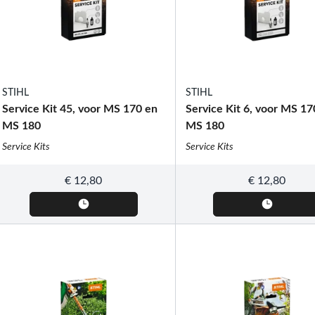
STIHL
STIHL
Service Kit 45, voor MS 170 en
Service Kit 6, voor MS 17
MS 180
MS 180
Service Kits
Service Kits
€
12,80
€
12,80