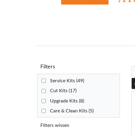
Filters
Service Kits
(49)
Cut Kits
(17)
Upgrade Kits
(8)
Care & Clean Kits
(5)
Filters wissen