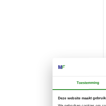
Toestemming
Deze website maakt gebruik
We gebruiken cookies om cont