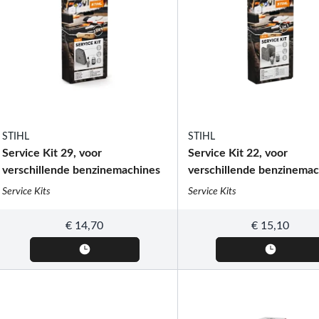
STIHL
STIHL
Service Kit 29, voor
Service Kit 22, voor
verschillende benzinemachines
verschillende benzinemac
Service Kits
Service Kits
€
14,70
€
15,10