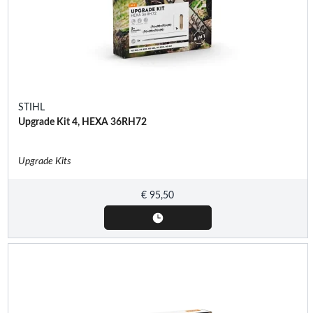
STIHL
Upgrade Kit 4, HEXA 36RH72
Upgrade Kits
€
95,50