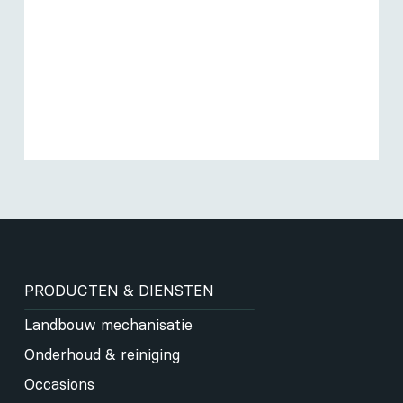
PRODUCTEN & DIENSTEN
Landbouw mechanisatie
Onderhoud & reiniging
Occasions