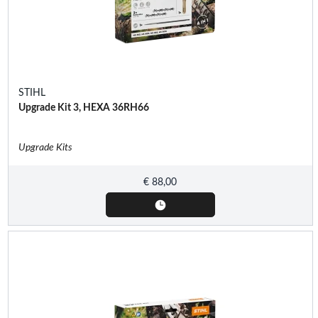
STIHL
Upgrade Kit 3, HEXA 36RH66
Upgrade Kits
€
88,00