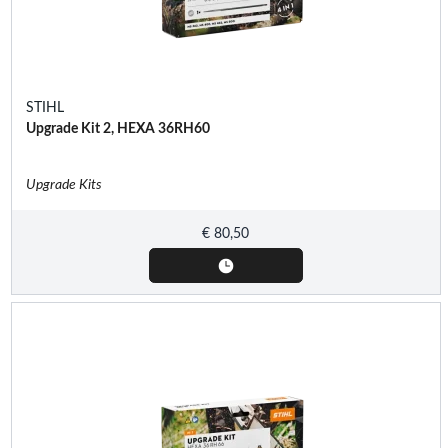
STIHL
Upgrade Kit 2, HEXA 36RH60
Upgrade Kits
€
80,50