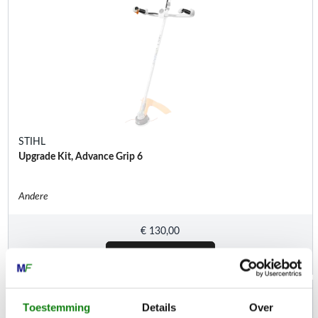
STIHL
Upgrade Kit, Advance Grip 6
Andere
€
130,00
Toestemming
Details
Over