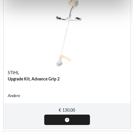
STIHL
Upgrade Kit, Advance Grip 2
Andere
€
130,00