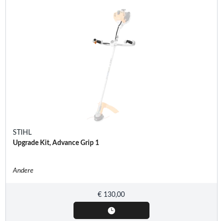
STIHL
Upgrade Kit, Advance Grip 1
Andere
€
130,00