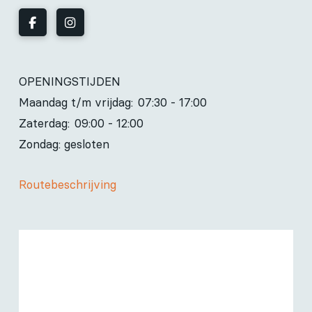
OPENINGSTIJDEN
Maandag t/m vrijdag:
07:30 - 17:00
Zaterdag:
09:00 - 12:00
Zondag: gesloten
Routebeschrijving