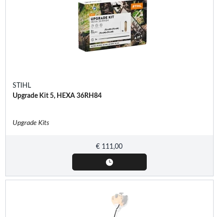
STIHL
Upgrade Kit 5, HEXA 36RH84
Upgrade Kits
€
111,00