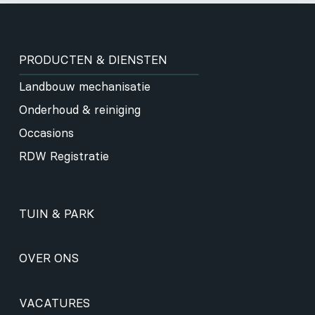
PRODUCTEN & DIENSTEN
Landbouw mechanisatie
Onderhoud & reiniging
Occasions
RDW Registratie
TUIN & PARK
OVER ONS
VACATURES