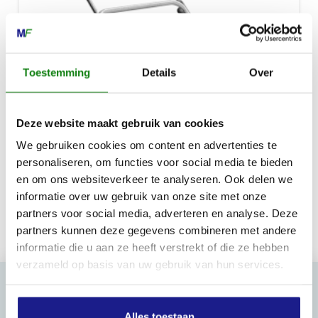
Toestemming
Details
Over
Deze website maakt gebruik van cookies
We gebruiken cookies om content en advertenties te
RLE 240
personaliseren, om functies voor social media te bieden
en om ons websiteverkeer te analyseren. Ook delen we
€
239,00
informatie over uw gebruik van onze site met onze
partners voor social media, adverteren en analyse. Deze
partners kunnen deze gegevens combineren met andere
informatie die u aan ze heeft verstrekt of die ze hebben
verzameld op basis van uw gebruik van hun services.
Alles toestaan