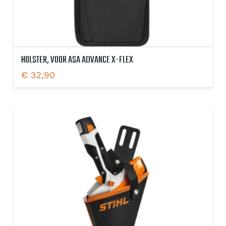
HOLSTER, VOOR ASA ADVANCE X-FLEX
€
32,90