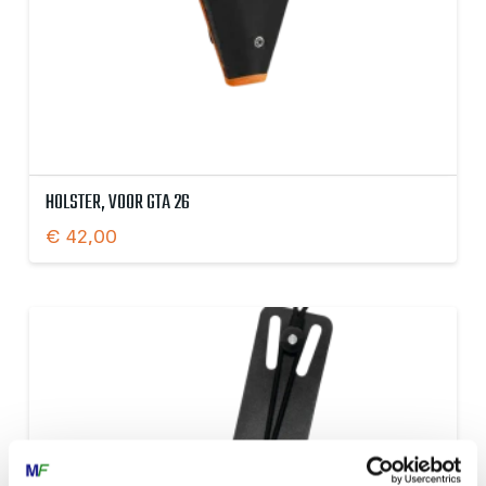
HOLSTER, VOOR GTA 26
€
42,00