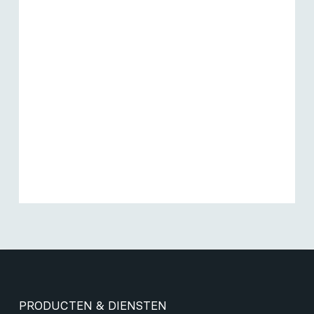
PRODUCTEN & DIENSTEN