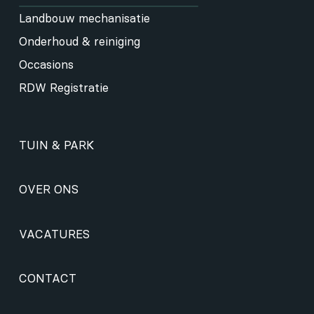
Landbouw mechanisatie
Onderhoud & reiniging
Occasions
RDW Registratie
TUIN & PARK
OVER ONS
VACATURES
CONTACT