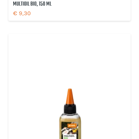
MULTIOIL BIO, 150 ML
€
9,30