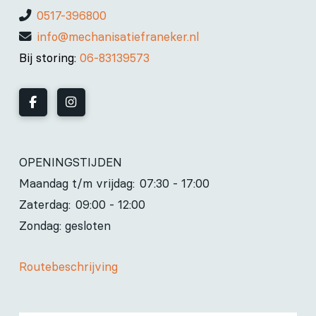
0517-396800
info@mechanisatiefraneker.nl
Bij storing:
06-83139573
OPENINGSTIJDEN
Maandag t/m vrijdag:
07:30 - 17:00
Zaterdag:
09:00 - 12:00
Zondag: gesloten
Routebeschrijving