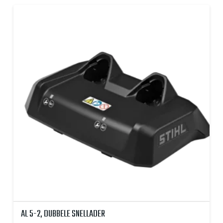
AL 5-2, DUBBELE SNELLADER