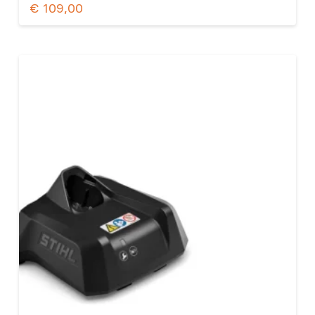
€
109,00