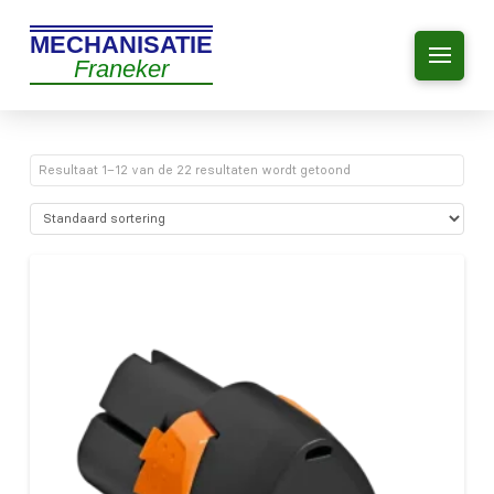
MECHANISATIE
Franeker
Resultaat 1–12 van de 22 resultaten wordt getoond