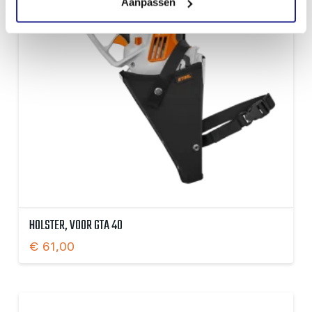
Aanpassen
HOLSTER, VOOR GTA 40
€
61,00